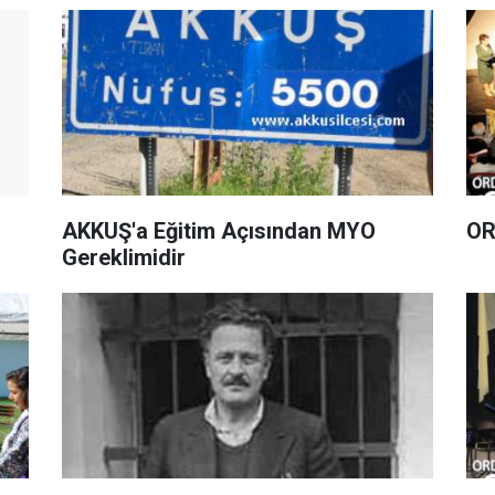
AKKUŞ'a Eğitim Açısından MYO
Gereklimidir