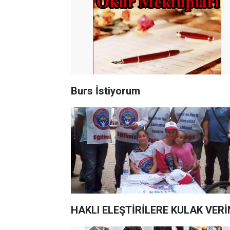
Burs İstiyorum
HAKLI ELEŞTİRİLERE KULAK VERİN