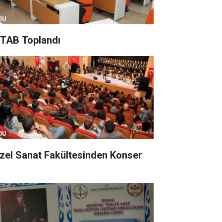
TAB Toplandı
zel Sanat Fakültesinden Konser