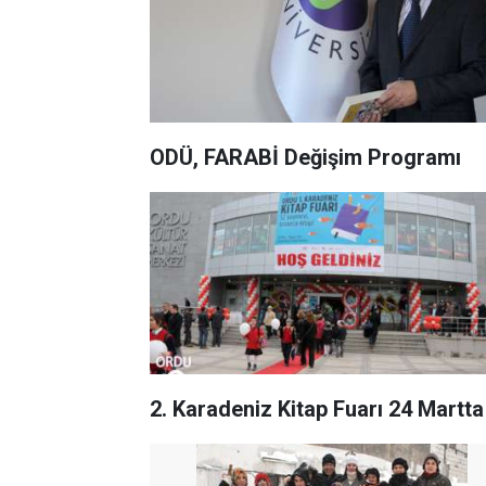
ODÜ, FARABİ Değişim Programı
2. Karadeniz Kitap Fuarı 24 Martta