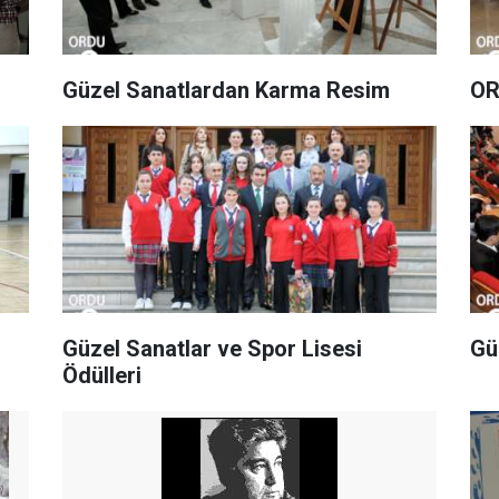
Güzel Sanatlardan Karma Resim
OR
Güzel Sanatlar ve Spor Lisesi
Gü
Ödülleri