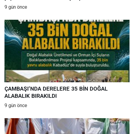
9 gün önce
ÇAMBAŞI’NDA DERELERE 35 BİN DOĞAL
ALABALIK BIRAKILDI
9 gün önce