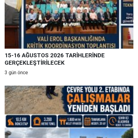
15-16 AĞUSTOS 2026 TARİHLERİNDE
GERÇEKLEŞTİRİLECEK
3 gün önce