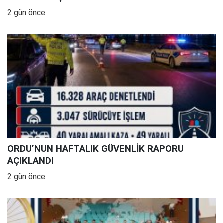
2 gün önce
ORDU’NUN HAFTALIK GÜVENLİK RAPORU
AÇIKLANDI
2 gün önce