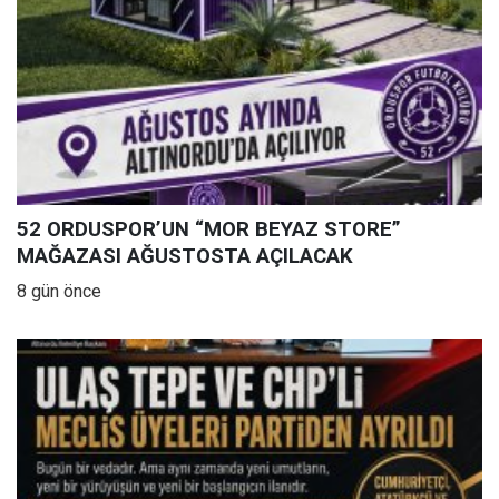
52 ORDUSPOR’UN “MOR BEYAZ STORE”
MAĞAZASI AĞUSTOSTA AÇILACAK
8 gün önce