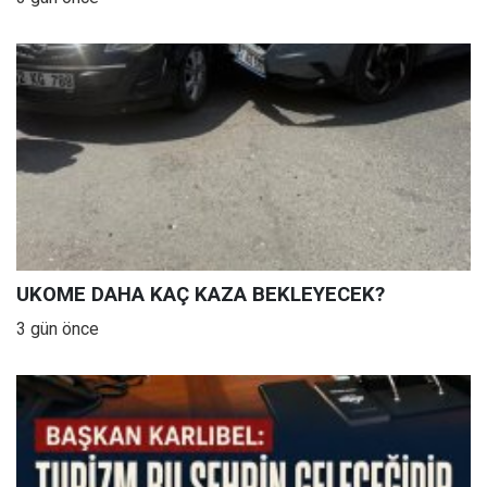
UKOME DAHA KAÇ KAZA BEKLEYECEK?
3 gün önce