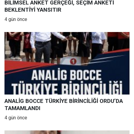
BİLİMSEL ANKET GERÇEĞİ, SEÇİM ANKETİ
BEKLENTİYİ YANSITIR
4 gün önce
ANALİG BOCCE TÜRKİYE BİRİNCİLİĞİ ORDU’DA
TAMAMLANDI
4 gün önce