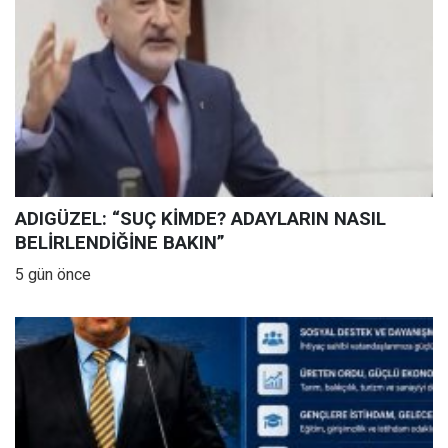
ADIGÜZEL: “SUÇ KİMDE? ADAYLARIN NASIL
BELİRLENDİĞİNE BAKIN”
5 gün önce