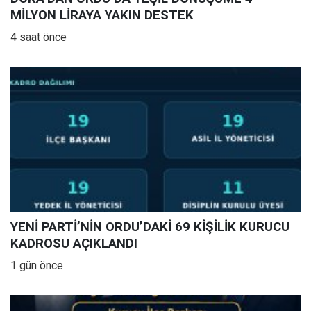
MİLYON LİRAYA YAKIN DESTEK
4 saat önce
YENİ PARTİ’NİN ORDU’DAKİ 69 KİŞİLİK KURUCU
KADROSU AÇIKLANDI
1 gün önce