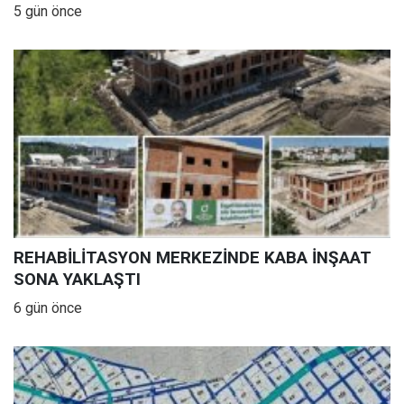
5 gün önce
REHABİLİTASYON MERKEZİNDE KABA İNŞAAT
SONA YAKLAŞTI
6 gün önce