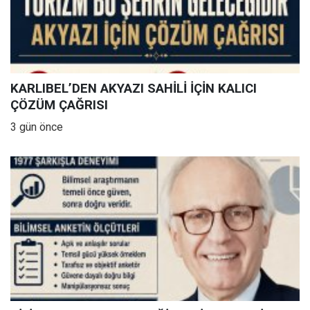
KARLIBEL’DEN AKYAZI SAHİLİ İÇİN KALICI
ÇÖZÜM ÇAĞRISI
3 gün önce