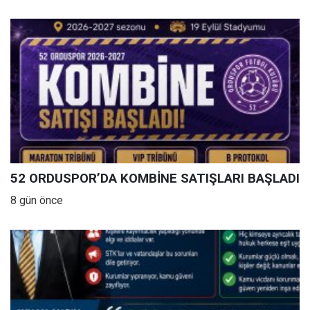
52 ORDUSPOR’DA KOMBİNE SATIŞLARI BAŞLADI
8 gün önce