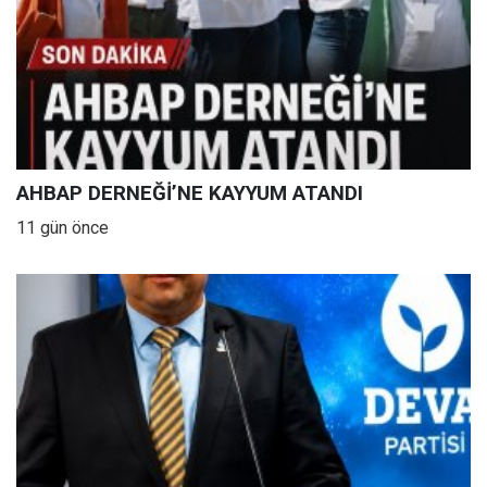
AHBAP DERNEĞİ’NE KAYYUM ATANDI
11 gün önce