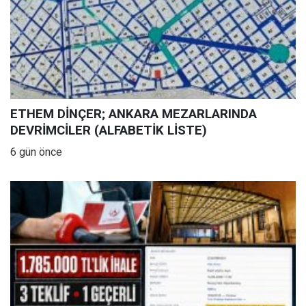
ETHEM DİNÇER; ANKARA MEZARLARINDA
DEVRİMCİLER (ALFABETİK LİSTE)
6 gün önce