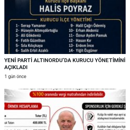
YENİ PARTİ ALTINORDU’DA KURUCU YÖNETİMİNİ
AÇIKLADI
1 gün önce