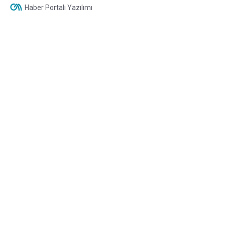
Haber Portalı Yazılımı