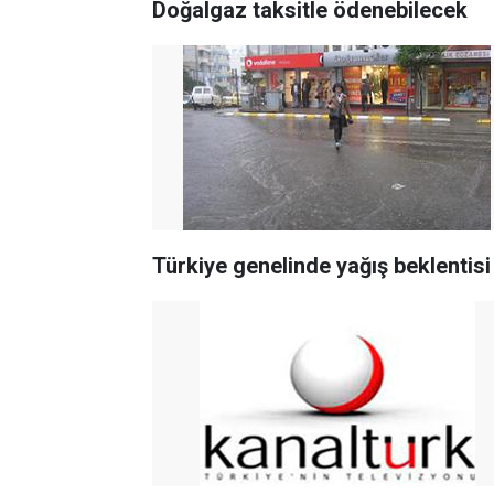
Doğalgaz taksitle ödenebilecek
Türkiye genelinde yağış beklentisi