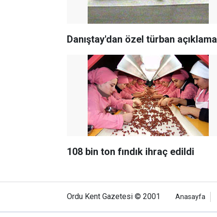
Danıştay'dan özel türban açıklama
108 bin ton fındık ihraç edildi
Ordu Kent Gazetesi © 2001
Anasayfa