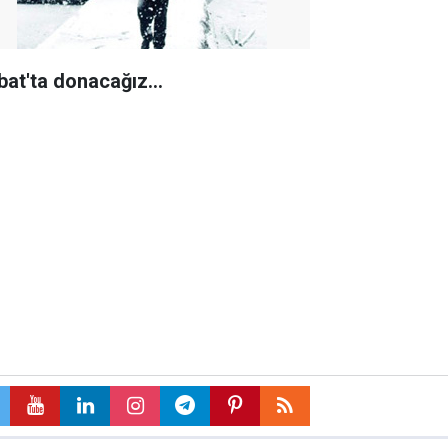
bat'ta donacağız...