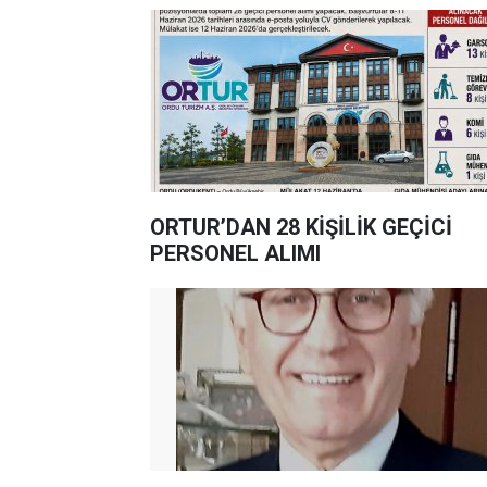
ORTUR’DAN 28 KİŞİLİK GEÇİCİ
PERSONEL ALIMI