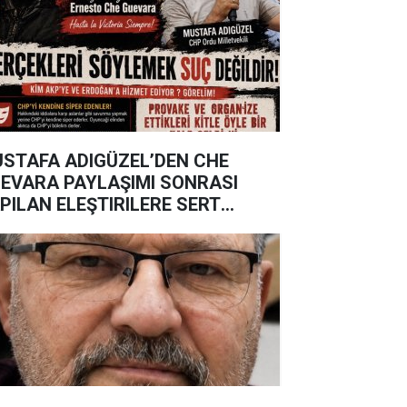
STAFA ADIGÜZEL’DEN CHE
EVARA PAYLAŞIMI SONRASI
PILAN ELEŞTIRILERE SERT
IKLAMA