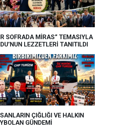
İR SOFRADA MİRAS” TEMASIYLA
DU’NUN LEZZETLERİ TANITILDI
SANLARIN ÇIĞLIĞI VE HALKIN
YBOLAN GÜNDEMİ