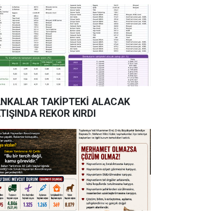
NKALAR TAKİPTEKİ ALACAK
TIŞINDA REKOR KIRDI