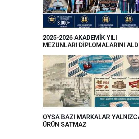
2025-2026 AKADEMİK YILI
MEZUNLARI DİPLOMALARINI ALD
OYSA BAZI MARKALAR YALNIZC
ÜRÜN SATMAZ