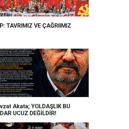
P: TAVRIMIZ VE ÇAĞRIIMIZ
vzat Akata; YOLDAŞLIK BU
DAR UCUZ DEĞİLDİR!