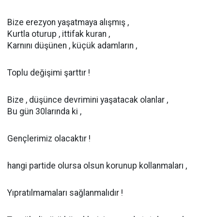
Bize erezyon yaşatmaya alışmış ,
Kurtla oturup , ittifak kuran ,
Karnını düşünen , küçük adamların ,
Toplu değişimi şarttır !
Bize , düşünce devrimini yaşatacak olanlar ,
Bu gün 30larında ki ,
Gençlerimiz olacaktır !
hangi partide olursa olsun korunup kollanmaları ,
Yıpratılmamaları sağlanmalıdır !