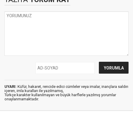
UYARI:
Küfür, hakaret, rencide edici cümleler veya imalar, inançlara saldırı
içeren, imla kuralları ile yazılmamış,
Türkçe karakter kullanılmayan ve büyük harflerle yazılmış yorumlar
onaylanmamaktadır.