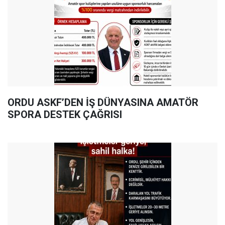
ORDU ASKF’DEN İŞ DÜNYASINA AMATÖR
SPORA DESTEK ÇAĞRISI