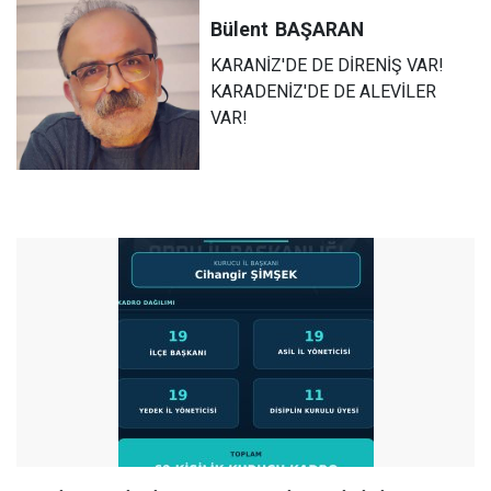
Bülent
BAŞARAN
KARANİZ'DE DE DİRENİŞ VAR!
KARADENİZ'DE DE ALEVİLER
VAR!