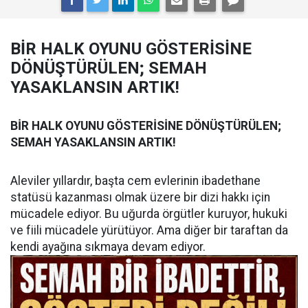
BİR HALK OYUNU GÖSTERİSİNE
DÖNÜŞTÜRÜLEN; SEMAH
YASAKLANSIN ARTIK!
BİR HALK OYUNU GÖSTERİSİNE DÖNÜŞTÜRÜLEN;
SEMAH YASAKLANSIN ARTIK!
Aleviler yıllardır, başta cem evlerinin ibadethane
statüsü kazanması olmak üzere bir dizi hakkı için
mücadele ediyor. Bu uğurda örgütler kuruyor, hukuki
ve fiili mücadele yürütüyor. Ama diğer bir taraftan da
kendi ayağına sıkmaya devam ediyor.