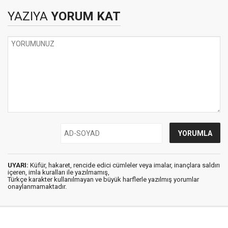
YAZIYA
YORUM KAT
UYARI:
Küfür, hakaret, rencide edici cümleler veya imalar, inançlara saldırı
içeren, imla kuralları ile yazılmamış,
Türkçe karakter kullanılmayan ve büyük harflerle yazılmış yorumlar
onaylanmamaktadır.