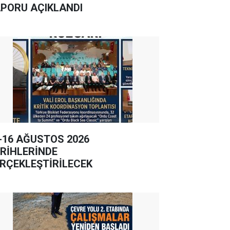
PORU AÇIKLANDI
-16 AĞUSTOS 2026
RİHLERİNDE
RÇEKLEŞTİRİLECEK