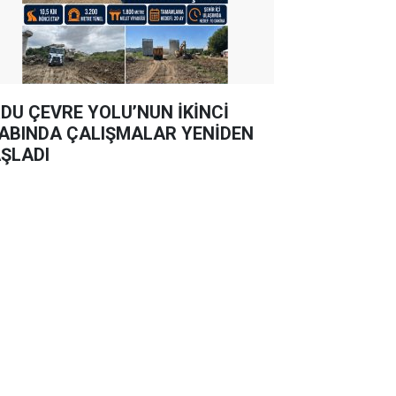
DU ÇEVRE YOLU’NUN İKİNCİ
ABINDA ÇALIŞMALAR YENİDEN
ŞLADI