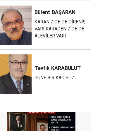
Bülent
BAŞARAN
KARANİZ'DE DE DİRENİŞ
VAR! KARADENİZ'DE DE
ALEVİLER VAR!
Tevfik
KARABULUT
GUNE BİR KAC SOZ