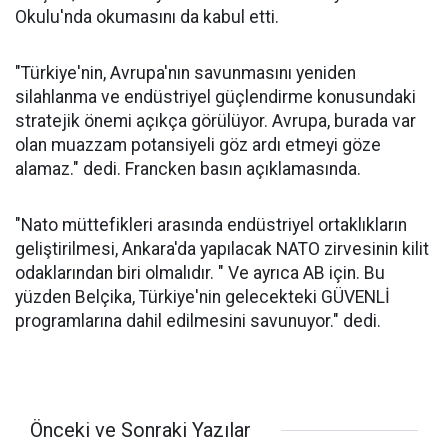
Okulu'nda okumasını da kabul etti.
"Türkiye'nin, Avrupa'nın savunmasını yeniden
silahlanma ve endüstriyel güçlendirme konusundaki
stratejik önemi açıkça görülüyor. Avrupa, burada var
olan muazzam potansiyeli göz ardı etmeyi göze
alamaz." dedi. Francken basın açıklamasında.
"Nato müttefikleri arasında endüstriyel ortaklıkların
geliştirilmesi, Ankara'da yapılacak NATO zirvesinin kilit
odaklarından biri olmalıdır. " Ve ayrıca AB için. Bu
yüzden Belçika, Türkiye'nin gelecekteki GÜVENLİ
programlarına dahil edilmesini savunuyor." dedi.
Önceki ve Sonraki Yazılar