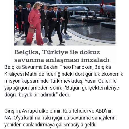
Belçika Savunma Bakanı Theo Francken, Belçika
Kraliçesi Mathilde liderliğindeki dört günlük ekonomik
misyon kapsamında Türk mevkidaşı Yasar Güler ile
yaptığı görüşmeden sonra, "Bugün gerçekten ileriye
doğru büyük bir adımdı." dedi.
Girişim, Avrupa ülkelerinin Rus tehdidi ve ABD'nin
NATO'ya katılma riski ışığında savunma sanayilerini
yeniden canlandırmaya çalışmasıyla geldi.