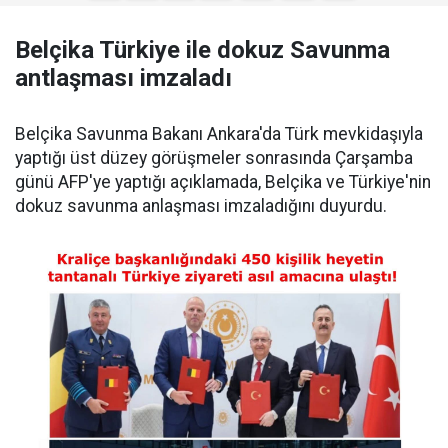
Belçika Türkiye ile dokuz Savunma
antlaşması imzaladı
Belçika Savunma Bakanı Ankara'da Türk mevkidaşıyla
yaptığı üst düzey görüşmeler sonrasında Çarşamba
günü AFP'ye yaptığı açıklamada, Belçika ve Türkiye'nin
dokuz savunma anlaşması imzaladığını duyurdu.