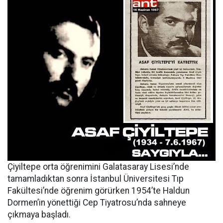
Çiyiltepe orta öğrenimini Galatasaray Lisesi’nde
tamamladıktan sonra İstanbul Üniversitesi Tıp
Fakültesi’nde öğrenim görürken 1954’te Haldun
Dormen’in yönettiği Cep Tiyatrosu’nda sahneye
çıkmaya başladı.