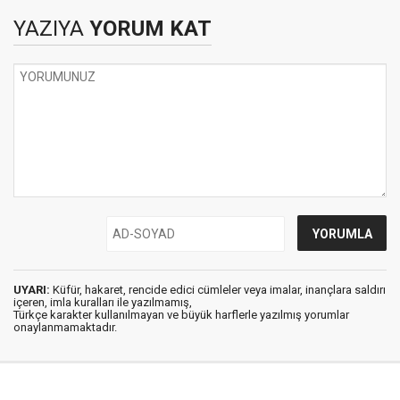
YAZIYA
YORUM KAT
UYARI:
Küfür, hakaret, rencide edici cümleler veya imalar, inançlara saldırı
içeren, imla kuralları ile yazılmamış,
Türkçe karakter kullanılmayan ve büyük harflerle yazılmış yorumlar
onaylanmamaktadır.