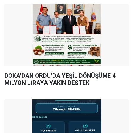
DOKA’DAN ORDU’DA YEŞİL DÖNÜŞÜME 4
MİLYON LİRAYA YAKIN DESTEK