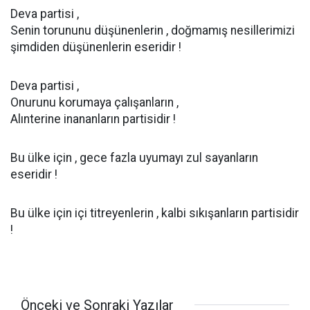
Deva partisi ,
Senin torununu düşünenlerin , doğmamış nesillerimizi
şimdiden düşünenlerin eseridir !
Deva partisi ,
Onurunu korumaya çalışanların ,
Alınterine inananların partisidir !
Bu ülke için , gece fazla uyumayı zul sayanların
eseridir !
Bu ülke için içi titreyenlerin , kalbi sıkışanların partisidir
!
Önceki ve Sonraki Yazılar