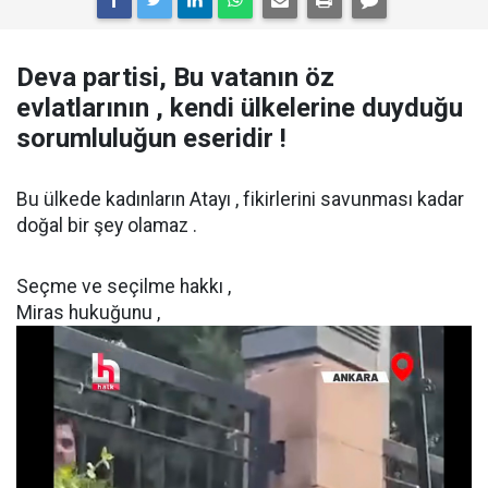
Deva partisi, Bu vatanın öz
evlatlarının , kendi ülkelerine duyduğu
sorumluluğun eseridir !
Bu ülkede kadınların Atayı , fikirlerini savunması kadar
doğal bir şey olamaz .
Seçme ve seçilme hakkı ,
Miras hukuğunu ,