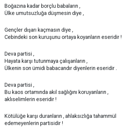
Boğazına kadar borçlu babaların ,
Ülke umutsuzluğa düşmesin diye ,
Gençler dışarı kaçmasın diye ,
Cebindeki son kuruşunu ortaya koyanların eseridir !
Deva partisi ,
Hayata karşı tutunmaya çalışanların ,
Ülkenin son ümidi babacandır diyenlerin eseridir .
Deva partisi ,
Bu kaos ortamında akıl sağlığını koruyanların ,
aklıselimlerin eseridir !
Kötülüğe karşı duranların , ahlaksızlığa tahammül
edemeyenlerin partisidir !