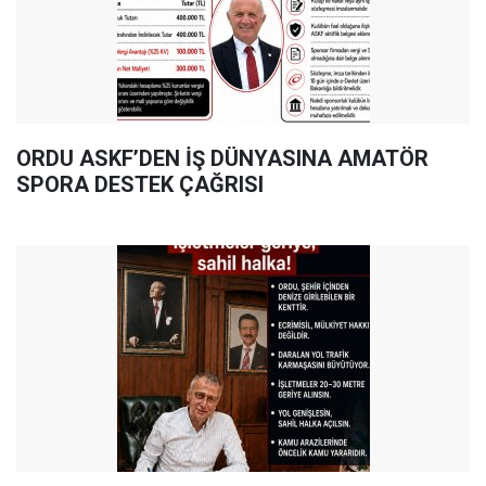
ORDU ASKF’DEN İŞ DÜNYASINA AMATÖR
SPORA DESTEK ÇAĞRISI