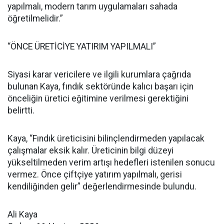
yapılmalı, modern tarım uygulamaları sahada
öğretilmelidir.”
“ÖNCE ÜRETİCİYE YATIRIM YAPILMALI”
Siyasi karar vericilere ve ilgili kurumlara çağrıda
bulunan Kaya, fındık sektöründe kalıcı başarı için
önceliğin üretici eğitimine verilmesi gerektiğini
belirtti.
Kaya, “Fındık üreticisini bilinçlendirmeden yapılacak
çalışmalar eksik kalır. Üreticinin bilgi düzeyi
yükseltilmeden verim artışı hedefleri istenilen sonucu
vermez. Önce çiftçiye yatırım yapılmalı, gerisi
kendiliğinden gelir” değerlendirmesinde bulundu.
Ali Kaya