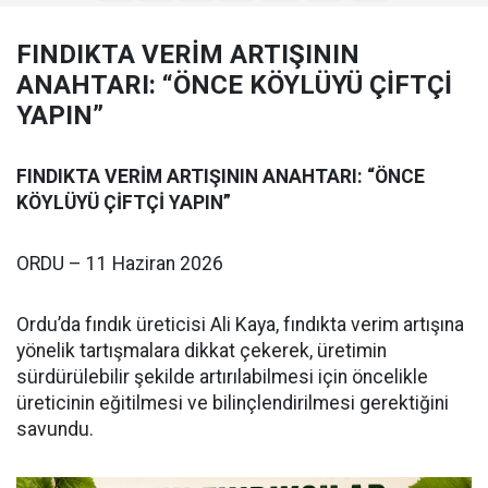
FINDIKTA VERİM ARTIŞININ
ANAHTARI: “ÖNCE KÖYLÜYÜ ÇİFTÇİ
YAPIN”
FINDIKTA VERİM ARTIŞININ ANAHTARI: “ÖNCE
KÖYLÜYÜ ÇİFTÇİ YAPIN”
ORDU – 11 Haziran 2026
Ordu’da fındık üreticisi Ali Kaya, fındıkta verim artışına
yönelik tartışmalara dikkat çekerek, üretimin
sürdürülebilir şekilde artırılabilmesi için öncelikle
üreticinin eğitilmesi ve bilinçlendirilmesi gerektiğini
savundu.