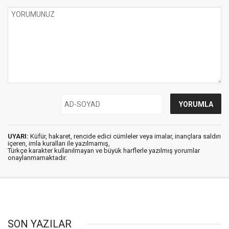
UYARI:
Küfür, hakaret, rencide edici cümleler veya imalar, inançlara saldırı
içeren, imla kuralları ile yazılmamış,
Türkçe karakter kullanılmayan ve büyük harflerle yazılmış yorumlar
onaylanmamaktadır.
SON YAZILAR