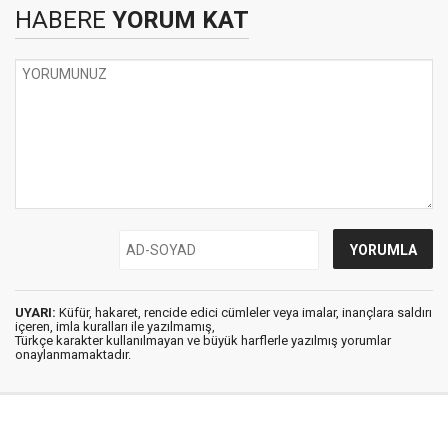
HABERE
YORUM KAT
UYARI:
Küfür, hakaret, rencide edici cümleler veya imalar, inançlara saldırı
içeren, imla kuralları ile yazılmamış,
Türkçe karakter kullanılmayan ve büyük harflerle yazılmış yorumlar
onaylanmamaktadır.