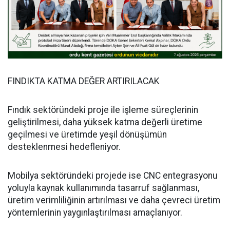
FINDIKTA KATMA DEĞER ARTIRILACAK
Fındık sektöründeki proje ile işleme süreçlerinin
geliştirilmesi, daha yüksek katma değerli üretime
geçilmesi ve üretimde yeşil dönüşümün
desteklenmesi hedefleniyor.
Mobilya sektöründeki projede ise CNC entegrasyonu
yoluyla kaynak kullanımında tasarruf sağlanması,
üretim verimliliğinin artırılması ve daha çevreci üretim
yöntemlerinin yaygınlaştırılması amaçlanıyor.