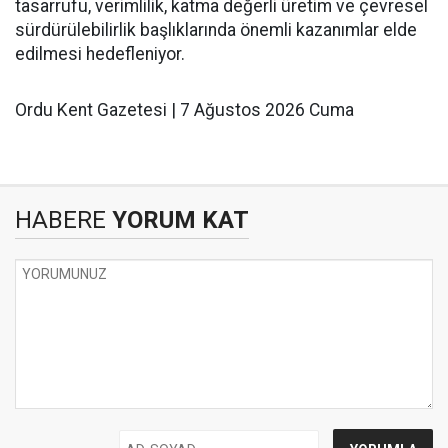
tasarrufu, verimlilik, katma değerli üretim ve çevresel
sürdürülebilirlik başlıklarında önemli kazanımlar elde
edilmesi hedefleniyor.
Ordu Kent Gazetesi | 7 Ağustos 2026 Cuma
HABERE
YORUM KAT