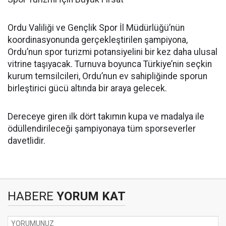
Ordu Valiliği ve Gençlik Spor İl Müdürlüğü’nün
koordinasyonunda gerçekleştirilen şampiyona,
Ordu’nun spor turizmi potansiyelini bir kez daha ulusal
vitrine taşıyacak. Turnuva boyunca Türkiye’nin seçkin
kurum temsilcileri, Ordu’nun ev sahipliğinde sporun
birleştirici gücü altında bir araya gelecek.
Dereceye giren ilk dört takımın kupa ve madalya ile
ödüllendirileceği şampiyonaya tüm sporseverler
davetlidir.
HABERE
YORUM KAT