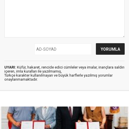
UYARI:
Küfür, hakaret, rencide edici cümleler veya imalar, inançlara saldırı
içeren, imla kuralları ile yazılmamış,
Türkçe karakter kullanılmayan ve büyük harflerle yazılmış yorumlar
onaylanmamaktadır.