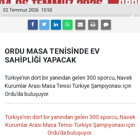
02 Temmuz 2026
10:50
ORDU MASA TENİSİNDE EV
SAHİPLİĞİ YAPACAK
Türkiye’nin dört bir yanından gelen 300 sporcu, Navek
Kurumlar Arası Masa Tenisi Türkiye Şampiyonası için
Ordu’da buluşuyor.
Türkiye’nin dört bir yanından gelen 300 sporcu, Navek
Kurumlar Arası Masa Tenisi Türkiye Şampiyonası için
Ordu’da buluşuyor.