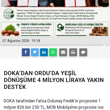
07 Ağustos 2026
19:18
DOKA’DAN ORDU’DA YEŞİL
DÖNÜŞÜME 4 MİLYON LİRAYA YAKIN
DESTEK
DOKA tarafından Fatsa Dolunay Fındık’ın projesine 1
milyon 826 bin 250 TL, MOB Mobilya’nın projesine ise