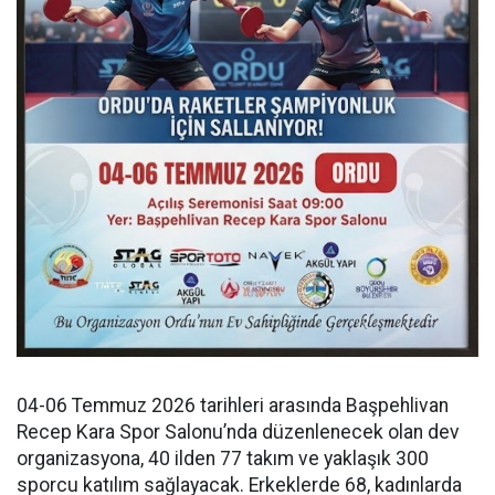
04-06 Temmuz 2026 tarihleri arasında Başpehlivan
Recep Kara Spor Salonu’nda düzenlenecek olan dev
organizasyona, 40 ilden 77 takım ve yaklaşık 300
sporcu katılım sağlayacak. Erkeklerde 68, kadınlarda