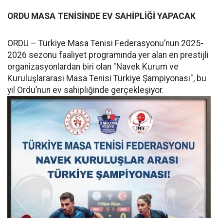
ORDU MASA TENİSİNDE EV SAHİPLİĞİ YAPACAK
ORDU – Türkiye Masa Tenisi Federasyonu’nun 2025-
2026 sezonu faaliyet programında yer alan en prestijli
organizasyonlardan biri olan "Navek Kurum ve
Kuruluşlararası Masa Tenisi Türkiye Şampiyonası", bu
yıl Ordu’nun ev sahipliğinde gerçekleşiyor.