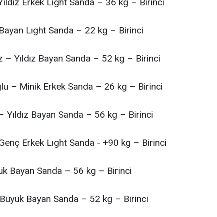
ldız Erkek Lıght Sanda – 36 kg – Birinci
 Bayan Lıght Sanda – 22 kg – Birinci
 – Yıldız Bayan Sanda – 52 kg – Birinci
oğlu – Minik Erkek Sanda – 26 kg – Birinci
– Yıldız Bayan Sanda – 56 kg – Birinci
enç Erkek Lıght Sanda - +90 kg – Birinci
ük Bayan Sanda – 56 kg – Birinci
 Büyük Bayan Sanda – 52 kg – Birinci