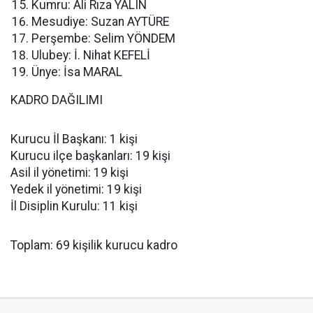
Kumru: Ali Rıza YALIN
Mesudiye: Suzan AYTÜRE
Perşembe: Selim YÖNDEM
Ulubey: İ. Nihat KEFELİ
Ünye: İsa MARAL
KADRO DAĞILIMI
Kurucu İl Başkanı: 1 kişi
Kurucu ilçe başkanları: 19 kişi
Asil il yönetimi: 19 kişi
Yedek il yönetimi: 19 kişi
İl Disiplin Kurulu: 11 kişi
Toplam: 69 kişilik kurucu kadro