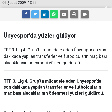
06 Şubat 2009
13:55
Ünyespor'da yüzler gülüyor
TFF 3. Lig 4. Grup'ta mücadele eden Ünyespor'da son
dakikada yapılan transferler ve futbolcuların maç başı
alacaklarının ödenmesi yüzleri güldürdü.
TFF 3. Lig 4. Grup'ta mücadele eden Ünyespor'da
son dakikada yapılan transferler ve futbolcuların
maç başı alacaklarının ödenmesi yüzleri güldürdü.