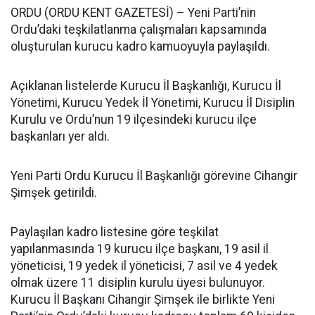
ORDU (ORDU KENT GAZETESİ) – Yeni Parti’nin
Ordu’daki teşkilatlanma çalışmaları kapsamında
oluşturulan kurucu kadro kamuoyuyla paylaşıldı.
Açıklanan listelerde Kurucu İl Başkanlığı, Kurucu İl
Yönetimi, Kurucu Yedek İl Yönetimi, Kurucu İl Disiplin
Kurulu ve Ordu’nun 19 ilçesindeki kurucu ilçe
başkanları yer aldı.
Yeni Parti Ordu Kurucu İl Başkanlığı görevine Cihangir
Şimşek getirildi.
Paylaşılan kadro listesine göre teşkilat
yapılanmasında 19 kurucu ilçe başkanı, 19 asil il
yöneticisi, 19 yedek il yöneticisi, 7 asil ve 4 yedek
olmak üzere 11 disiplin kurulu üyesi bulunuyor.
Kurucu İl Başkanı Cihangir Şimşek ile birlikte Yeni