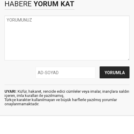
HABERE
YORUM KAT
UYARI:
Küfür, hakaret, rencide edici cümleler veya imalar, inançlara saldırı
içeren, imla kuralları ile yazılmamış,
Türkçe karakter kullanılmayan ve büyük harflerle yazılmış yorumlar
onaylanmamaktadır.