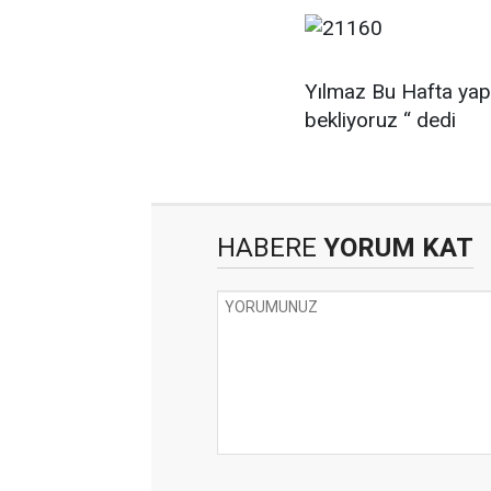
Yılmaz Bu Hafta yap
bekliyoruz “ dedi
HABERE
YORUM KAT