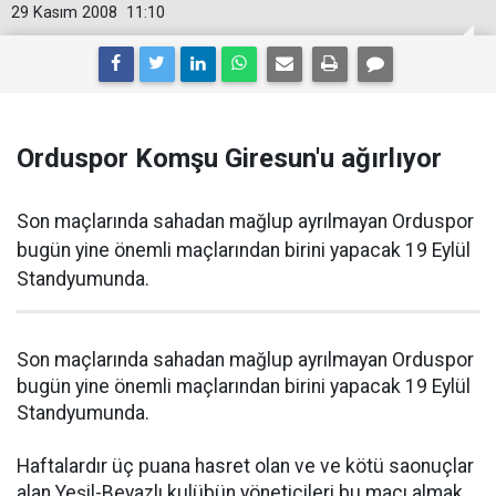
29 Kasım 2008
11:10
Orduspor Komşu Giresun'u ağırlıyor
Son maçlarında sahadan mağlup ayrılmayan Orduspor
bugün yine önemli maçlarından birini yapacak 19 Eylül
Standyumunda.
Son maçlarında sahadan mağlup ayrılmayan Orduspor
bugün yine önemli maçlarından birini yapacak 19 Eylül
Standyumunda.
Haftalardır üç puana hasret olan ve ve kötü saonuçlar
alan Yeşil-Beyazlı kulübün yöneticileri bu maçı almak