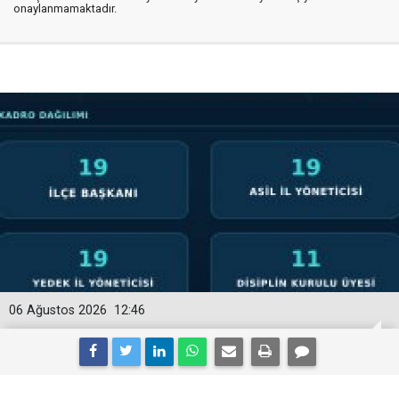
onaylanmamaktadır.
06 Ağustos 2026
12:46