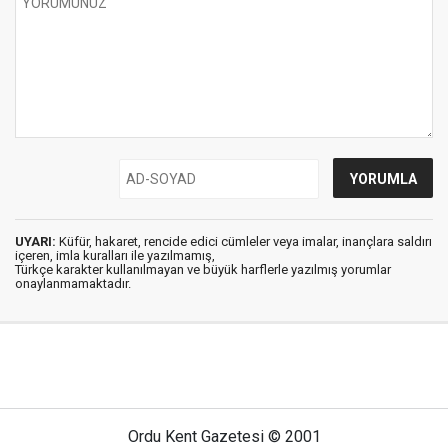
UYARI:
Küfür, hakaret, rencide edici cümleler veya imalar, inançlara saldırı
içeren, imla kuralları ile yazılmamış,
Türkçe karakter kullanılmayan ve büyük harflerle yazılmış yorumlar
onaylanmamaktadır.
Ordu Kent Gazetesi © 2001