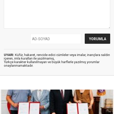
UYARI:
Küfür, hakaret, rencide edici cümleler veya imalar, inançlara saldırı
içeren, imla kuralları ile yazılmamış,
Türkçe karakter kullanılmayan ve büyük harflerle yazılmış yorumlar
onaylanmamaktadır.