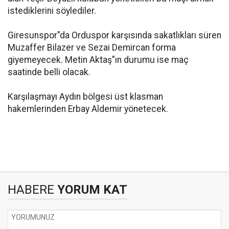
istediklerini söylediler.
Giresunspor"da Orduspor karşısında sakatlıkları süren
Muzaffer Bilazer ve Sezai Demircan forma
giyemeyecek. Metin Aktaş"ın durumu ise maç
saatinde belli olacak.
Karşılaşmayı Aydın bölgesi üst klasman
hakemlerinden Erbay Aldemir yönetecek.
HABERE
YORUM KAT