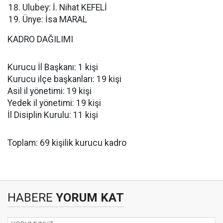
Ulubey: İ. Nihat KEFELİ
Ünye: İsa MARAL
KADRO DAĞILIMI
Kurucu İl Başkanı: 1 kişi
Kurucu ilçe başkanları: 19 kişi
Asil il yönetimi: 19 kişi
Yedek il yönetimi: 19 kişi
İl Disiplin Kurulu: 11 kişi
Toplam: 69 kişilik kurucu kadro
HABERE
YORUM KAT