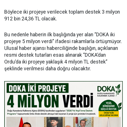
Böylece iki projeye verilecek toplam destek 3 milyon
912 bin 24,36 TL olacak.
Bu nedenle haberin ilk başlığında yer alan “DOKA iki
projeye 5 milyon verdi” ifadesi rakamlarla örtüşmüyor.
Ulusal haber ajansı haberciliğinde başlığın, açıklanan
resmi destek tutarları esas alınarak “DOKA’dan
Ordu’da iki projeye yaklaşık 4 milyon TL destek”
şeklinde verilmesi daha doğru olacaktır.