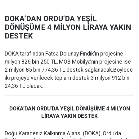
DOKA’DAN ORDU’DA YEŞİL
DÖNÜŞÜME 4 MİLYON LİRAYA YAKIN
DESTEK
DOKA tarafından Fatsa Dolunay Fındık’ın projesine 1
milyon 826 bin 250 TL, MOB Mobilya’nın projesine ise
2 milyon 85 bin 774,36 TL destek sağlanacak.Böylece
iki projeye verilecek toplam destek 3 milyon 912 bin
24,36 TL olacak.
DOKA’DAN ORDU’DA YEŞİL DÖNÜŞÜME 4 MİLYON
LİRAYA YAKIN DESTEK
Doğu Karadeniz Kalkınma Ajansı (DOKA), Ordu’da