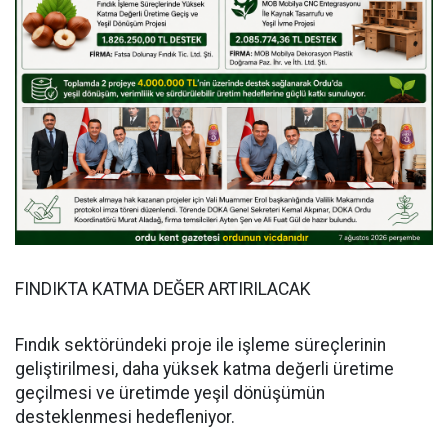
FINDIKTA KATMA DEĞER ARTIRILACAK
Fındık sektöründeki proje ile işleme süreçlerinin
geliştirilmesi, daha yüksek katma değerli üretime
geçilmesi ve üretimde yeşil dönüşümün
desteklenmesi hedefleniyor.