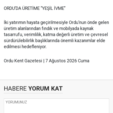
ORDU’DA ÜRETİME “YEŞİL İVME”
İki yatırımın hayata geçirilmesiyle Ordu’nun önde gelen
üretim alanlarından fındık ve mobilyada kaynak
tasarrufu, verimlilik, katma değerli üretim ve çevresel
sürdürülebilirlik başlıklarında önemli kazanımlar elde
edilmesi hedefleniyor.
Ordu Kent Gazetesi | 7 Ağustos 2026 Cuma
HABERE
YORUM KAT