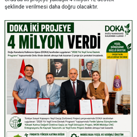
şeklinde verilmesi daha doğru olacaktır.