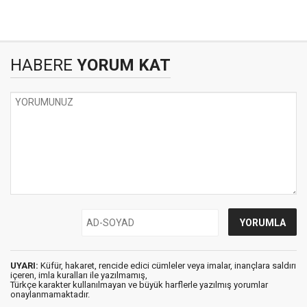
HABERE
YORUM KAT
UYARI:
Küfür, hakaret, rencide edici cümleler veya imalar, inançlara saldırı
içeren, imla kuralları ile yazılmamış,
Türkçe karakter kullanılmayan ve büyük harflerle yazılmış yorumlar
onaylanmamaktadır.