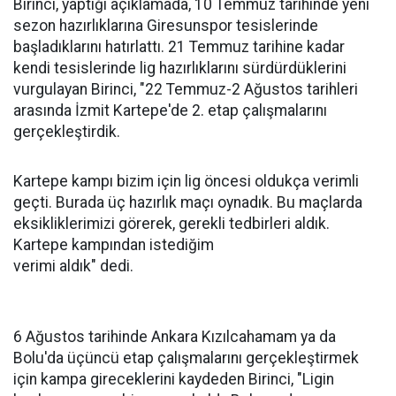
Birinci, yaptığı açıklamada, 10 Temmuz tarihinde yeni
sezon hazırlıklarına Giresunspor tesislerinde
başladıklarını hatırlattı. 21 Temmuz tarihine kadar
kendi tesislerinde lig hazırlıklarını sürdürdüklerini
vurgulayan Birinci, "22 Temmuz-2 Ağustos tarihleri
arasında İzmit Kartepe'de 2. etap çalışmalarını
gerçekleştirdik.
Kartepe kampı bizim için lig öncesi oldukça verimli
geçti. Burada üç hazırlık maçı oynadık. Bu maçlarda
eksikliklerimizi görerek, gerekli tedbirleri aldık.
Kartepe kampından istediğim
verimi aldık" dedi.
6 Ağustos tarihinde Ankara Kızılcahamam ya da
Bolu'da üçüncü etap çalışmalarını gerçekleştirmek
için kampa gireceklerini kaydeden Birinci, "Ligin