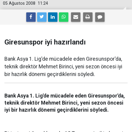
05 Ağustos 2008
11:24
Giresunspor iyi hazırlandı
Bank Asya 1. Lig'de mücadele eden Giresunspor'da,
teknik direktör Mehmet Birinci, yeni sezon öncesi iyi
bir hazırlık dönemi geçirdiklerini söyledi.
Bank Asya 1. Lig'de mücadele eden Giresunspor'da,
teknik direktör Mehmet Birinci, yeni sezon öncesi
iyi bir hazırlık dönemi geçirdiklerini söyledi.