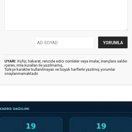
UYARI:
Küfür, hakaret, rencide edici cümleler veya imalar, inançlara saldırı
içeren, imla kuralları ile yazılmamış,
Türkçe karakter kullanılmayan ve büyük harflerle yazılmış yorumlar
onaylanmamaktadır.