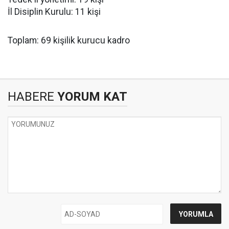
İl Disiplin Kurulu: 11 kişi
Toplam: 69 kişilik kurucu kadro
HABERE
YORUM KAT