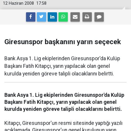
12 Haziran 2008
17:58
Giresunspor başkanını yarın seçecek
Bank Asya 1. Lig ekiplerinden Giresunspor'da Kulüp
Başkanı Fatih Kitapçı, yarın yapılacak olan genel
kurulda yeniden göreve talipli olacaklarını belirtti.
Bank Asya 1. Lig ekiplerinden Giresunspor'da Kulüp
Başkanı Fatih Kitapçı, yarın yapılacak olan genel
kurulda yeniden göreve talipli olacaklarını belirtti.
Kitapçı, Giresunspor'un resmi sitesinde yaptığı yazılı
açıklamada, Giresunspor'un genel kurulunun yarın