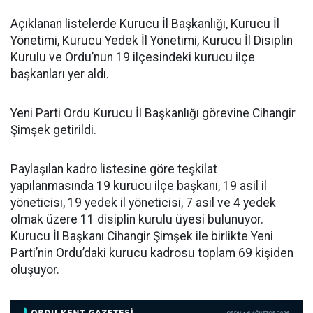
Açıklanan listelerde Kurucu İl Başkanlığı, Kurucu İl
Yönetimi, Kurucu Yedek İl Yönetimi, Kurucu İl Disiplin
Kurulu ve Ordu’nun 19 ilçesindeki kurucu ilçe
başkanları yer aldı.
Yeni Parti Ordu Kurucu İl Başkanlığı görevine Cihangir
Şimşek getirildi.
Paylaşılan kadro listesine göre teşkilat
yapılanmasında 19 kurucu ilçe başkanı, 19 asil il
yöneticisi, 19 yedek il yöneticisi, 7 asil ve 4 yedek
olmak üzere 11 disiplin kurulu üyesi bulunuyor.
Kurucu İl Başkanı Cihangir Şimşek ile birlikte Yeni
Parti’nin Ordu’daki kurucu kadrosu toplam 69 kişiden
oluşuyor.