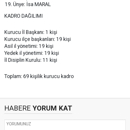
Ünye: İsa MARAL
KADRO DAĞILIMI
Kurucu İl Başkanı: 1 kişi
Kurucu ilçe başkanları: 19 kişi
Asil il yönetimi: 19 kişi
Yedek il yönetimi: 19 kişi
İl Disiplin Kurulu: 11 kişi
Toplam: 69 kişilik kurucu kadro
HABERE
YORUM KAT