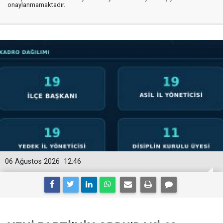
onaylanmamaktadır.
06 Ağustos 2026
12:46