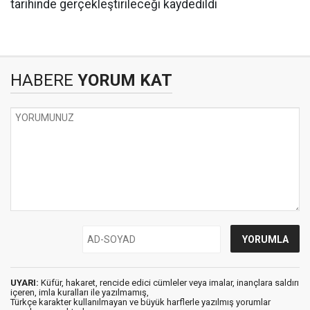
tarihinde gerçekleştirileceği kaydedildi
HABERE
YORUM KAT
UYARI:
Küfür, hakaret, rencide edici cümleler veya imalar, inançlara saldırı
içeren, imla kuralları ile yazılmamış,
Türkçe karakter kullanılmayan ve büyük harflerle yazılmış yorumlar