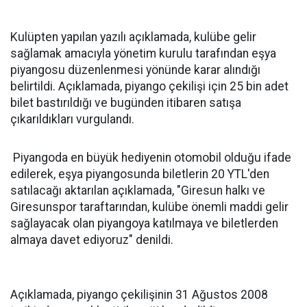
Kulüpten yapılan yazılı açıklamada, kulübe gelir
sağlamak amacıyla yönetim kurulu tarafından eşya
piyangosu düzenlenmesi yönünde karar alındığı
belirtildi. Açıklamada, piyango çekilişi için 25 bin adet
bilet bastırıldığı ve bugünden itibaren satışa
çıkarıldıkları vurgulandı.
Piyangoda en büyük hediyenin otomobil olduğu ifade
edilerek, eşya piyangosunda biletlerin 20 YTL'den
satılacağı aktarılan açıklamada, "Giresun halkı ve
Giresunspor taraftarından, kulübe önemli maddi gelir
sağlayacak olan piyangoya katılmaya ve biletlerden
almaya davet ediyoruz" denildi.
Açıklamada, piyango çekilişinin 31 Ağustos 2008