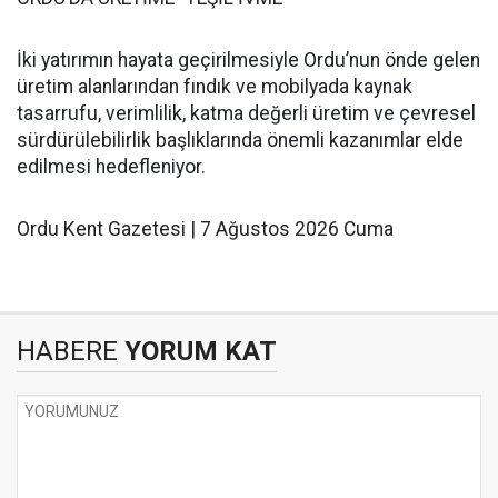
İki yatırımın hayata geçirilmesiyle Ordu’nun önde gelen
üretim alanlarından fındık ve mobilyada kaynak
tasarrufu, verimlilik, katma değerli üretim ve çevresel
sürdürülebilirlik başlıklarında önemli kazanımlar elde
edilmesi hedefleniyor.
Ordu Kent Gazetesi | 7 Ağustos 2026 Cuma
HABERE
YORUM KAT