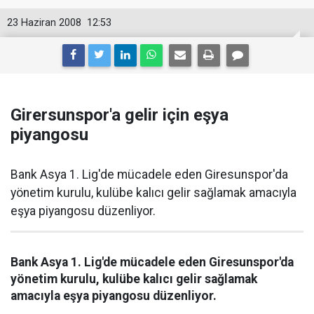
23 Haziran 2008
12:53
Girersunspor'a gelir için eşya
piyangosu
Bank Asya 1. Lig'de mücadele eden Giresunspor'da
yönetim kurulu, kulübe kalıcı gelir sağlamak amacıyla
eşya piyangosu düzenliyor.
Bank Asya 1. Lig'de mücadele eden Giresunspor'da
yönetim kurulu, kulübe kalıcı gelir sağlamak
amacıyla eşya piyangosu düzenliyor.