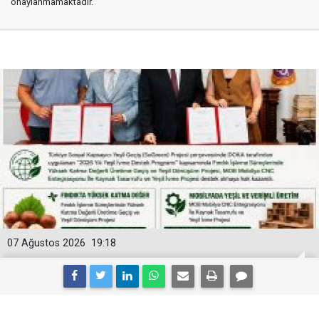
onaylanmamaktadır.
07 Ağustos 2026
19:18