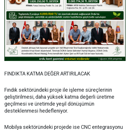
FINDIKTA KATMA DEĞER ARTIRILACAK
Fındık sektöründeki proje ile işleme süreçlerinin
geliştirilmesi, daha yüksek katma değerli üretime
geçilmesi ve üretimde yeşil dönüşümün
desteklenmesi hedefleniyor.
Mobilya sektöründeki projede ise CNC entegrasyonu