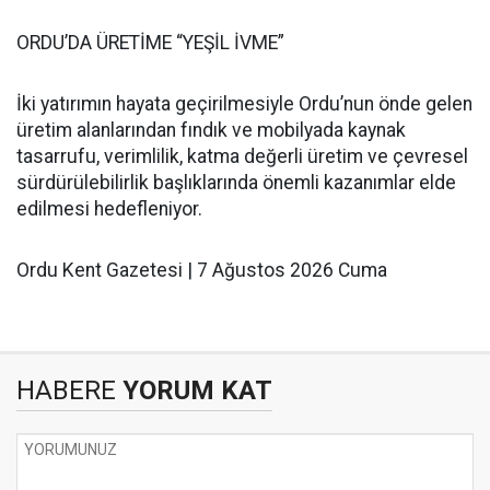
ORDU’DA ÜRETİME “YEŞİL İVME”
İki yatırımın hayata geçirilmesiyle Ordu’nun önde gelen
üretim alanlarından fındık ve mobilyada kaynak
tasarrufu, verimlilik, katma değerli üretim ve çevresel
sürdürülebilirlik başlıklarında önemli kazanımlar elde
edilmesi hedefleniyor.
Ordu Kent Gazetesi | 7 Ağustos 2026 Cuma
HABERE
YORUM KAT