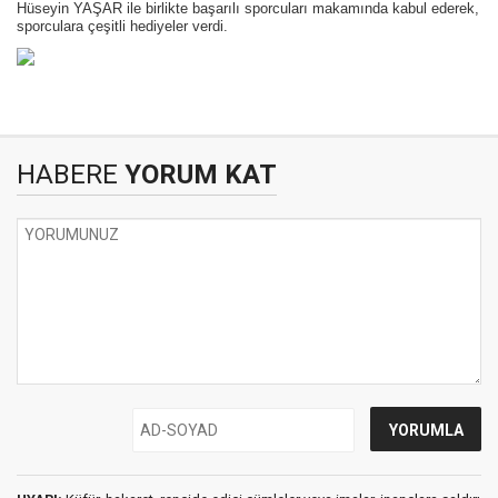
Hüseyin YAŞAR ile birlikte başarılı sporcuları makamında kabul ederek,
sporculara çeşitli hediyeler verdi.
HABERE
YORUM KAT