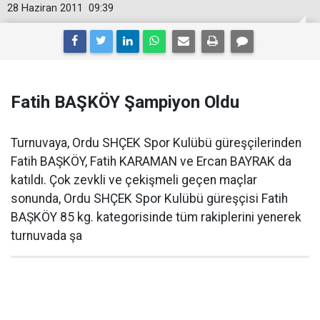
28 Haziran 2011
09:39
Fatih BAŞKÖY Şampiyon Oldu
Turnuvaya, Ordu SHÇEK Spor Kulübü güreşçilerinden
Fatih BAŞKÖY, Fatih KARAMAN ve Ercan BAYRAK da
katıldı. Çok zevkli ve çekişmeli geçen maçlar
sonunda, Ordu SHÇEK Spor Kulübü güreşçisi Fatih
BAŞKÖY 85 kg. kategorisinde tüm rakiplerini yenerek
turnuvada şa