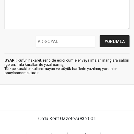
UYARI:
Küfür, hakaret, rencide edici cümleler veya imalar, inançlara saldırı
içeren, imla kuralları ile yazılmamış,
Türkçe karakter kullanılmayan ve büyük harflerle yazılmış yorumlar
onaylanmamaktadır.
Ordu Kent Gazetesi © 2001