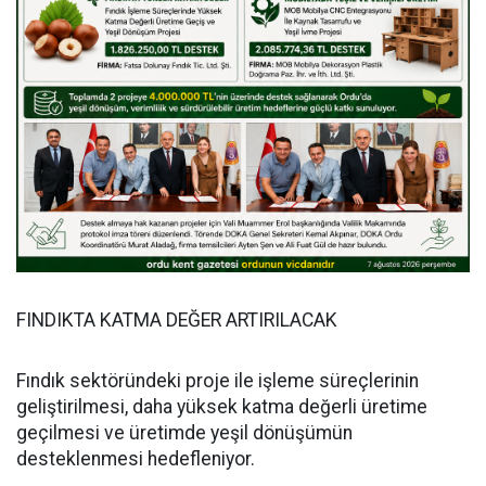
FINDIKTA KATMA DEĞER ARTIRILACAK
Fındık sektöründeki proje ile işleme süreçlerinin
geliştirilmesi, daha yüksek katma değerli üretime
geçilmesi ve üretimde yeşil dönüşümün
desteklenmesi hedefleniyor.