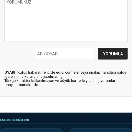
UYARI:
Küfür, hakaret, rencide edici cümleler veya imalar, inançlara saldırı
içeren, imla kuralları ile yazılmamış,
Türkçe karakter kullanılmayan ve büyük harflerle yazılmış yorumlar
onaylanmamaktadır.