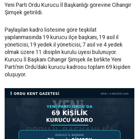
Yeni Parti Ordu Kurucu İl Başkanlığı görevine Cihangir
Şimşek getirildi.
Paylaşılan kadro listesine göre teşkilat
yapılanmasında 19 kurucu ilçe başkanı, 19 asil il
yöneticisi, 19 yedek il yöneticisi, 7 asil ve 4 yedek
olmak üzere 11 disiplin kurulu üyesi bulunuyor.
Kurucu İl Başkanı Cihangir Şimşek ile birlikte Yeni
Parti’nin Ordu’daki kurucu kadrosu toplam 69 kişiden
oluşuyor.