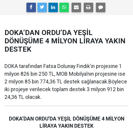
DOKA’DAN ORDU’DA YEŞİL
DÖNÜŞÜME 4 MİLYON LİRAYA YAKIN
DESTEK
DOKA tarafından Fatsa Dolunay Fındık’ın projesine 1
milyon 826 bin 250 TL, MOB Mobilya’nın projesine ise
2 milyon 85 bin 774,36 TL destek sağlanacak.Böylece
iki projeye verilecek toplam destek 3 milyon 912 bin
24,36 TL olacak.
DOKA’DAN ORDU’DA YEŞİL DÖNÜŞÜME 4 MİLYON
LİRAYA YAKIN DESTEK