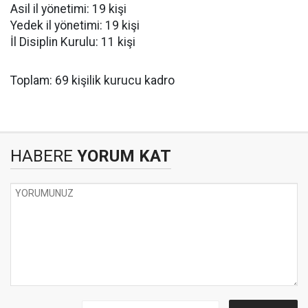
Asil il yönetimi: 19 kişi
Yedek il yönetimi: 19 kişi
İl Disiplin Kurulu: 11 kişi
Toplam: 69 kişilik kurucu kadro
HABERE
YORUM KAT