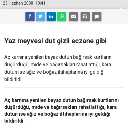
23 Haziran 2008
10:41
Yaz meyvesi dut gizli eczane gibi
Aç karnına yenilen beyaz dutun bağırsak kurtlarını
düşürdüğü, mide ve bağırsakları rahatlattığı, kara
dutun ise ağız ve boğaz iltihaplarına iyi geldiği
bildirildi.
Aç karnına yenilen beyaz dutun bağırsak kurtlarını
düşürdüğü, mide ve bağırsakları rahatlattığı, kara
dutun ise ağız ve boğaz iltihaplarına iyi geldiği
bildirildi.