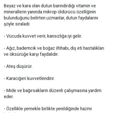
Beyaz ve kara olan dutun barındırdığı vitamin ve
minerallerin yanında mikrop öldürücü özelliğinin
bulunduğunu belirten uzmanlar, dutun faydalarını
şöyle sıraladı:
- Vücuda kuvvet verir, kansızlığa iyi gelir.
- Ağız, bademcik ve boğaz iltihabı, diş eti hastalıkları
ve öksürüğe karşı faydalıdır.
- Ateş düşürür.
- Karaciğeri kuvvetlendirir.
- Mide ve bağırsakların düzenli çalışmasına yardım
eder.
- Özellikle yemekle birlikte yenildiğinde hazmı