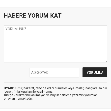
HABERE
YORUM KAT
UYARI:
Küfür, hakaret, rencide edici cümleler veya imalar, inançlara saldırı
içeren, imla kuralları ile yazılmamış,
Türkçe karakter kullanılmayan ve büyük harflerle yazılmış yorumlar
onaylanmamaktadır.