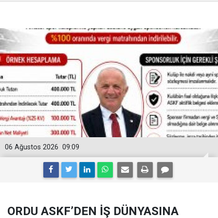
06 Ağustos 2026
09:09
ORDU ASKF’DEN İŞ DÜNYASINA