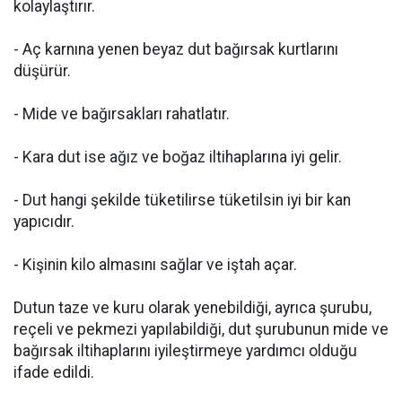
kolaylaştırır.
- Aç karnına yenen beyaz dut bağırsak kurtlarını
düşürür.
- Mide ve bağırsakları rahatlatır.
- Kara dut ise ağız ve boğaz iltihaplarına iyi gelir.
- Dut hangi şekilde tüketilirse tüketilsin iyi bir kan
yapıcıdır.
- Kişinin kilo almasını sağlar ve iştah açar.
Dutun taze ve kuru olarak yenebildiği, ayrıca şurubu,
reçeli ve pekmezi yapılabildiği, dut şurubunun mide ve
bağırsak iltihaplarını iyileştirmeye yardımcı olduğu
ifade edildi.