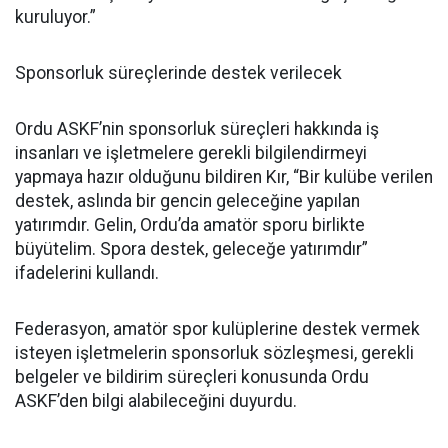
kuruluyor.”
Sponsorluk süreçlerinde destek verilecek
Ordu ASKF’nin sponsorluk süreçleri hakkında iş
insanları ve işletmelere gerekli bilgilendirmeyi
yapmaya hazır olduğunu bildiren Kır, “Bir kulübe verilen
destek, aslında bir gencin geleceğine yapılan
yatırımdır. Gelin, Ordu’da amatör sporu birlikte
büyütelim. Spora destek, geleceğe yatırımdır”
ifadelerini kullandı.
Federasyon, amatör spor kulüplerine destek vermek
isteyen işletmelerin sponsorluk sözleşmesi, gerekli
belgeler ve bildirim süreçleri konusunda Ordu
ASKF’den bilgi alabileceğini duyurdu.