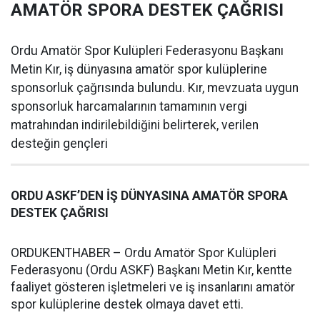
AMATÖR SPORA DESTEK ÇAĞRISI
Ordu Amatör Spor Kulüpleri Federasyonu Başkanı
Metin Kır, iş dünyasına amatör spor kulüplerine
sponsorluk çağrısında bulundu. Kır, mevzuata uygun
sponsorluk harcamalarının tamamının vergi
matrahından indirilebildiğini belirterek, verilen
desteğin gençleri
ORDU ASKF’DEN İŞ DÜNYASINA AMATÖR SPORA
DESTEK ÇAĞRISI
ORDUKENTHABER – Ordu Amatör Spor Kulüpleri
Federasyonu (Ordu ASKF) Başkanı Metin Kır, kentte
faaliyet gösteren işletmeleri ve iş insanlarını amatör
spor kulüplerine destek olmaya davet etti.