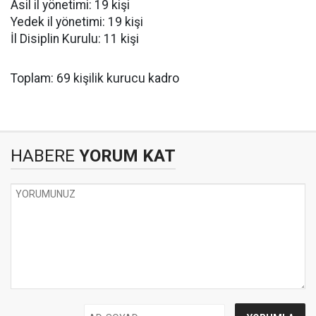
Asil il yönetimi: 19 kişi
Yedek il yönetimi: 19 kişi
İl Disiplin Kurulu: 11 kişi
Toplam: 69 kişilik kurucu kadro
HABERE
YORUM KAT