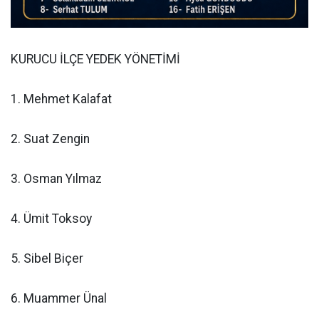
KURUCU İLÇE YEDEK YÖNETİMİ
1. Mehmet Kalafat
2. Suat Zengin
3. Osman Yılmaz
4. Ümit Toksoy
5. Sibel Biçer
6. Muammer Ünal