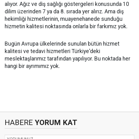
alıyor. Ağız ve diş sağlığı göstergeleri konusunda 10
dilim üzerinden 7 ya da 8. sırada yer alırız. Ama diş
hekimliği hizmetlerinin, muayenehanede sunduğu
hizmetin kalitesi noktasında onlarla bir farkımız yok.
Bugün Avrupa ülkelerinde sunulan bütün hizmet
kalitesi ve tedavi hizmetleri Türkiye'deki
meslektaşlarımız tarafından yapılıyor. Bu noktada her
hangi bir ayrımımız yok.
HABERE
YORUM KAT