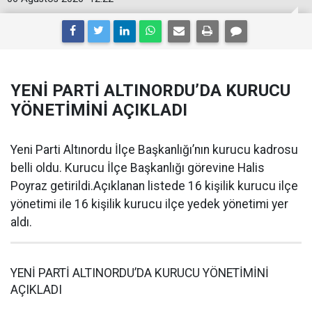
YENİ PARTİ ALTINORDU’DA KURUCU
YÖNETİMİNİ AÇIKLADI
Yeni Parti Altınordu İlçe Başkanlığı’nın kurucu kadrosu
belli oldu. Kurucu İlçe Başkanlığı görevine Halis
Poyraz getirildi.Açıklanan listede 16 kişilik kurucu ilçe
yönetimi ile 16 kişilik kurucu ilçe yedek yönetimi yer
aldı.
YENİ PARTİ ALTINORDU’DA KURUCU YÖNETİMİNİ
AÇIKLADI