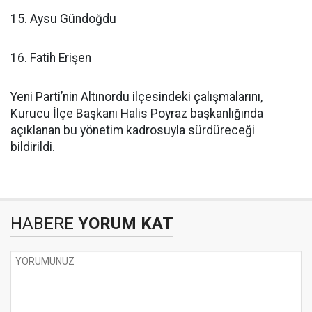
15. Aysu Gündoğdu
16. Fatih Erişen
Yeni Parti’nin Altınordu ilçesindeki çalışmalarını,
Kurucu İlçe Başkanı Halis Poyraz başkanlığında
açıklanan bu yönetim kadrosuyla sürdüreceği
bildirildi.
HABERE
YORUM KAT