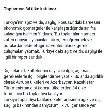
Toplantıya 34 ülke katılıyor
Türkiye'nin ağız ve diş sağlığı konusundaki karnesini
ekonomik göstergeler ile karşılaştırdığında sınıfta
kalındığını belirten Yıldırım, "Bu toplantıların amacı
zaten dünyada yaşanılan süreçleri öğrenmek ve
buralardan elde ettiğimiz verileri alarak gerekli
çalışmaları yapmak. Türkiye'deki ağız ve diş sağlığı ile
ilgili bir rapor sunduk.
Diş hekimi fakültelerinin sayısı ile ilgili, açılması
gerekenlerle ilgili bilgilendirme yaptık. Şu anda ağırlıklı
olarak Avrupa ülkeleri ve Azerbaycan, Kazakistan,
Türkmenistan gibi komşu ülkelerden 34 ülke
temsilcisi bu toplantıya katılıyor.
Türkiye toplantıya katılan ülkeler arasında ağız ve diş
sağlığı bakımından sanıyorum ilk 70 içerisinde yer