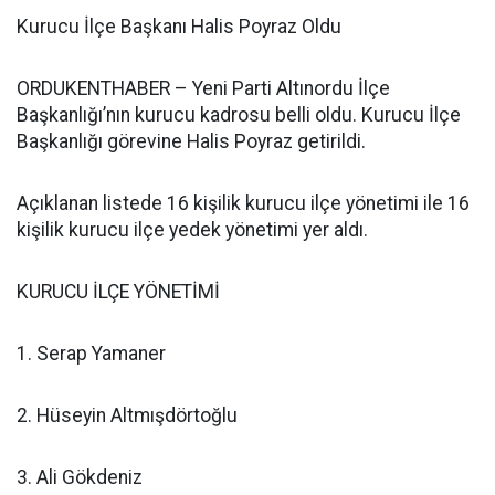
Kurucu İlçe Başkanı Halis Poyraz Oldu
ORDUKENTHABER – Yeni Parti Altınordu İlçe
Başkanlığı’nın kurucu kadrosu belli oldu. Kurucu İlçe
Başkanlığı görevine Halis Poyraz getirildi.
Açıklanan listede 16 kişilik kurucu ilçe yönetimi ile 16
kişilik kurucu ilçe yedek yönetimi yer aldı.
KURUCU İLÇE YÖNETİMİ
1. Serap Yamaner
2. Hüseyin Altmışdörtoğlu
3. Ali Gökdeniz