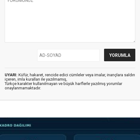
UYARI:
Küfür, hakaret, rencide edici cümleler veya imalar, inançlara saldırı
içeren, imla kuralları ile yazılmamış,
Türkçe karakter kullanılmayan ve büyük harflerle yazılmış yorumlar
onaylanmamaktadır.