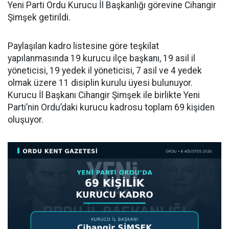
Yeni Parti Ordu Kurucu İl Başkanlığı görevine Cihangir
Şimşek getirildi.
Paylaşılan kadro listesine göre teşkilat
yapılanmasında 19 kurucu ilçe başkanı, 19 asil il
yöneticisi, 19 yedek il yöneticisi, 7 asil ve 4 yedek
olmak üzere 11 disiplin kurulu üyesi bulunuyor.
Kurucu İl Başkanı Cihangir Şimşek ile birlikte Yeni
Parti’nin Ordu’daki kurucu kadrosu toplam 69 kişiden
oluşuyor.