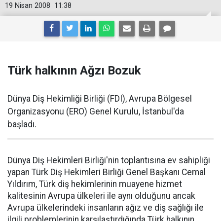
19 Nisan 2008
11:38
Türk halkının Ağzı Bozuk
Dünya Diş Hekimliği Birliği (FDI), Avrupa Bölgesel
Organizasyonu (ERO) Genel Kurulu, İstanbul'da
başladı.
Dünya Diş Hekimleri Birliği'nin toplantısına ev sahipliği
yapan Türk Diş Hekimleri Birliği Genel Başkanı Cemal
Yıldırım, Türk diş hekimlerinin muayene hizmet
kalitesinin Avrupa ülkeleri ile aynı olduğunu ancak
Avrupa ülkelerindeki insanların ağız ve diş sağlığı ile
ilgili problemlerinin karşılaştırdığında Türk halkının