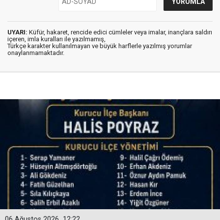
UYARI:
Küfür, hakaret, rencide edici cümleler veya imalar, inançlara saldırı
içeren, imla kuralları ile yazılmamış,
Türkçe karakter kullanılmayan ve büyük harflerle yazılmış yorumlar
onaylanmamaktadır.
06 Ağustos 2026
12:22