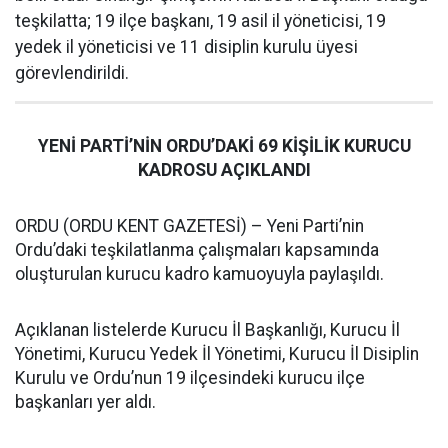
teşkilatta; 19 ilçe başkanı, 19 asil il yöneticisi, 19
yedek il yöneticisi ve 11 disiplin kurulu üyesi
görevlendirildi.
YENİ PARTİ’NİN ORDU’DAKİ 69 KİŞİLİK KURUCU
KADROSU AÇIKLANDI
ORDU (ORDU KENT GAZETESİ) – Yeni Parti’nin
Ordu’daki teşkilatlanma çalışmaları kapsamında
oluşturulan kurucu kadro kamuoyuyla paylaşıldı.
Açıklanan listelerde Kurucu İl Başkanlığı, Kurucu İl
Yönetimi, Kurucu Yedek İl Yönetimi, Kurucu İl Disiplin
Kurulu ve Ordu’nun 19 ilçesindeki kurucu ilçe
başkanları yer aldı.