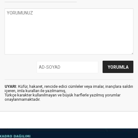
UYARI:
Küfür, hakaret, rencide edici cümleler veya imalar, inançlara saldırı
içeren, imla kuralları ile yazılmamış,
Türkçe karakter kullanılmayan ve büyük harflerle yazılmış yorumlar
onaylanmamaktadır.