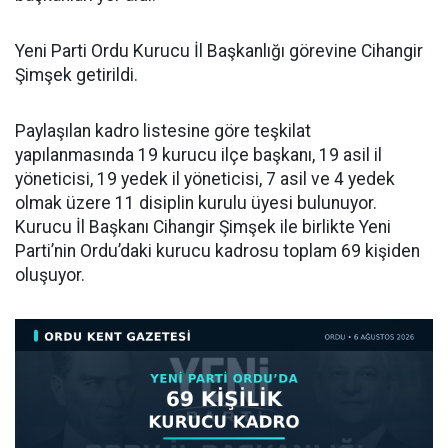
Yeni Parti Ordu Kurucu İl Başkanlığı görevine Cihangir
Şimşek getirildi.
Paylaşılan kadro listesine göre teşkilat
yapılanmasında 19 kurucu ilçe başkanı, 19 asil il
yöneticisi, 19 yedek il yöneticisi, 7 asil ve 4 yedek
olmak üzere 11 disiplin kurulu üyesi bulunuyor.
Kurucu İl Başkanı Cihangir Şimşek ile birlikte Yeni
Parti’nin Ordu’daki kurucu kadrosu toplam 69 kişiden
oluşuyor.