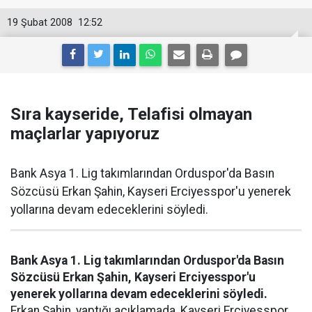
19 Şubat 2008
12:52
Sıra kayseride, Telafisi olmayan
maçlarlar yapıyoruz
Bank Asya 1. Lig takımlarından Orduspor'da Basın
Sözcüsü Erkan Şahin, Kayseri Erciyesspor'u yenerek
yollarına devam edeceklerini söyledi.
Bank Asya 1. Lig takımlarından Orduspor'da Basın
Sözcüsü Erkan Şahin, Kayseri Erciyesspor'u
yenerek yollarına devam edeceklerini söyledi.
Erkan Şahin, yaptığı açıklamada, Kayseri Erciyesspor