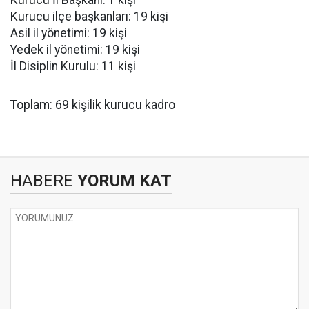
Kurucu İl Başkanı: 1 kişi
Kurucu ilçe başkanları: 19 kişi
Asil il yönetimi: 19 kişi
Yedek il yönetimi: 19 kişi
İl Disiplin Kurulu: 11 kişi
Toplam: 69 kişilik kurucu kadro
HABERE
YORUM KAT