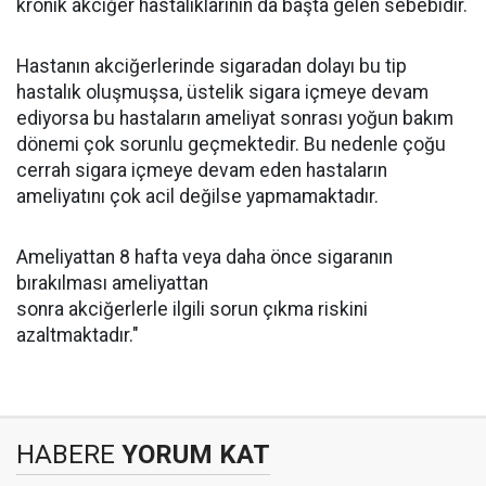
kronik akciğer hastalıklarının da başta gelen sebebidir.
Hastanın akciğerlerinde sigaradan dolayı bu tip
hastalık oluşmuşsa, üstelik sigara içmeye devam
ediyorsa bu hastaların ameliyat sonrası yoğun bakım
dönemi çok sorunlu geçmektedir. Bu nedenle çoğu
cerrah sigara içmeye devam eden hastaların
ameliyatını çok acil değilse yapmamaktadır.
Ameliyattan 8 hafta veya daha önce sigaranın
bırakılması ameliyattan
sonra akciğerlerle ilgili sorun çıkma riskini
azaltmaktadır."
HABERE
YORUM KAT