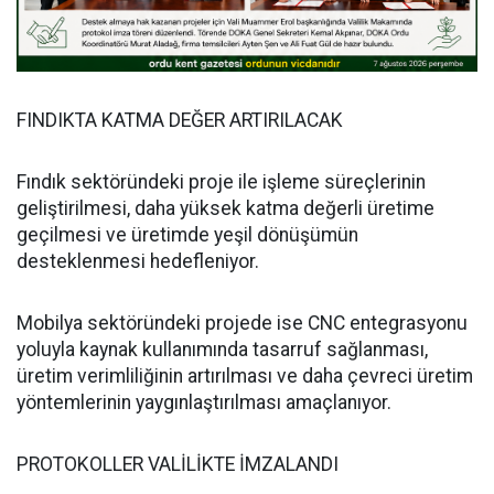
FINDIKTA KATMA DEĞER ARTIRILACAK
Fındık sektöründeki proje ile işleme süreçlerinin
geliştirilmesi, daha yüksek katma değerli üretime
geçilmesi ve üretimde yeşil dönüşümün
desteklenmesi hedefleniyor.
Mobilya sektöründeki projede ise CNC entegrasyonu
yoluyla kaynak kullanımında tasarruf sağlanması,
üretim verimliliğinin artırılması ve daha çevreci üretim
yöntemlerinin yaygınlaştırılması amaçlanıyor.
PROTOKOLLER VALİLİKTE İMZALANDI