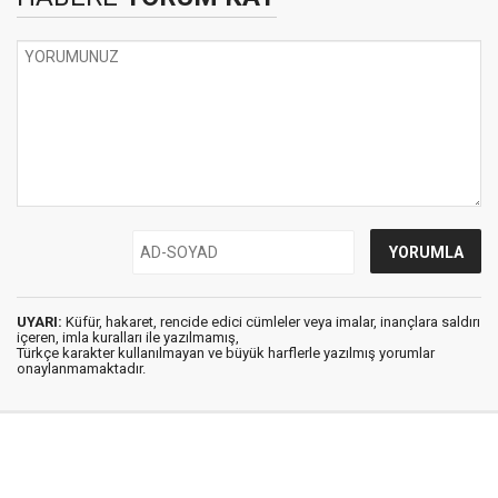
UYARI:
Küfür, hakaret, rencide edici cümleler veya imalar, inançlara saldırı
içeren, imla kuralları ile yazılmamış,
Türkçe karakter kullanılmayan ve büyük harflerle yazılmış yorumlar
onaylanmamaktadır.