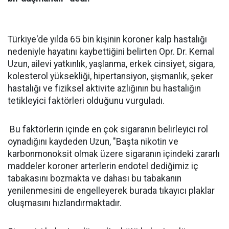
Türkiye'de yılda 65 bin kişinin koroner kalp hastalığı
nedeniyle hayatını kaybettiğini belirten Opr. Dr. Kemal
Uzun, ailevi yatkınlık, yaşlanma, erkek cinsiyet, sigara,
kolesterol yüksekliği, hipertansiyon, şişmanlık, şeker
hastalığı ve fiziksel aktivite azlığının bu hastalığın
tetikleyici faktörleri olduğunu vurguladı.
Bu faktörlerin içinde en çok sigaranın belirleyici rol
oynadığını kaydeden Uzun, "Başta nikotin ve
karbonmonoksit olmak üzere sigaranın içindeki zararlı
maddeler koroner arterlerin endotel dediğimiz iç
tabakasını bozmakta ve dahası bu tabakanın
yenilenmesini de engelleyerek burada tıkayıcı plaklar
oluşmasını hızlandırmaktadır.