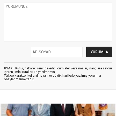
UYARI:
Küfür, hakaret, rencide edici cümleler veya imalar, inançlara saldırı
içeren, imla kuralları ile yazılmamış,
Türkçe karakter kullanılmayan ve büyük harflerle yazılmış yorumlar
onaylanmamaktadır.