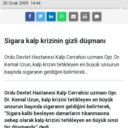
20 Ocak 2009
14:44
Sigara kalp krizinin gizli düşmanı
Ordu Devlet Hastanesi Kalp Cerrahisi uzmanı Opr. Dr.
Kemal Uzun, kalp krizini tetikleyen en büyük unsurun
başında sigaranın geldiğini belirterek...
Ordu Devlet Hastanesi Kalp Cerrahisi uzmanı Opr.
Dr. Kemal Uzun, kalp krizini tetikleyen en büyük
unsurun başında sigaranın geldiğini belirterek,
"Sigara kalbi besleyen damarların tıkanmasına
sebep olarak kalp krizini tetikleyen en büyük sinsi
bir düşmandır" dedi.