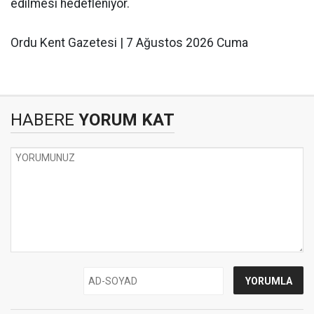
edilmesi hedefleniyor.
Ordu Kent Gazetesi | 7 Ağustos 2026 Cuma
HABERE
YORUM KAT