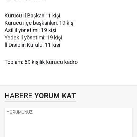
Kurucu İl Başkanı: 1 kişi
Kurucu ilçe başkanları: 19 kişi
Asil il yönetimi: 19 kişi
Yedek il yönetimi: 19 kişi
İl Disiplin Kurulu: 11 kişi
Toplam: 69 kişilik kurucu kadro
HABERE
YORUM KAT