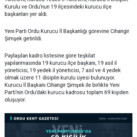
Kurulu ve Ordu’nun 19 ilçesindeki kurucu ilçe
başkanları yer aldı.
Yeni Parti Ordu Kurucu İl Başkanlığı görevine Cihangir
Şimşek getirildi.
Paylaşılan kadro listesine göre teşkilat
yapılanmasında 19 kurucu ilçe başkanı, 19 asil il
yöneticisi, 19 yedek il yöneticisi, 7 asil ve 4 yedek
olmak üzere 11 disiplin kurulu üyesi bulunuyor.
Kurucu İl Başkanı Cihangir Şimşek ile birlikte Yeni
Parti’nin Ordu’daki kurucu kadrosu toplam 69 kişiden
oluşuyor.