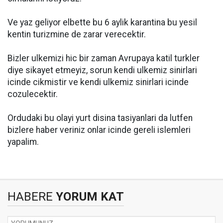
Ve yaz geliyor elbette bu 6 aylik karantina bu yesil
kentin turizmine de zarar verecektir.
Bizler ulkemizi hic bir zaman Avrupaya katil turkler
diye sikayet etmeyiz, sorun kendi ulkemiz sinirlari
icinde cikmistir ve kendi ulkemiz sinirlari icinde
cozulecektir.
Ordudaki bu olayi yurt disina tasiyanlari da lutfen
bizlere haber veriniz onlar icinde gereli islemleri
yapalim.
HABERE
YORUM KAT