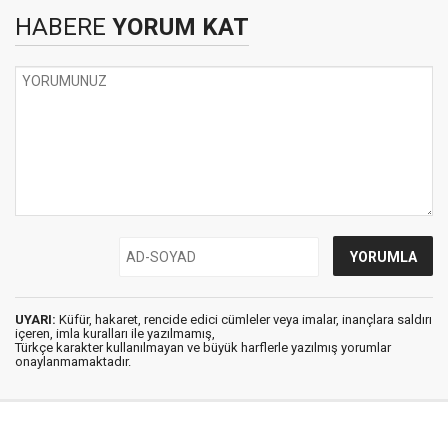
HABERE
YORUM KAT
UYARI:
Küfür, hakaret, rencide edici cümleler veya imalar, inançlara saldırı
içeren, imla kuralları ile yazılmamış,
Türkçe karakter kullanılmayan ve büyük harflerle yazılmış yorumlar
onaylanmamaktadır.