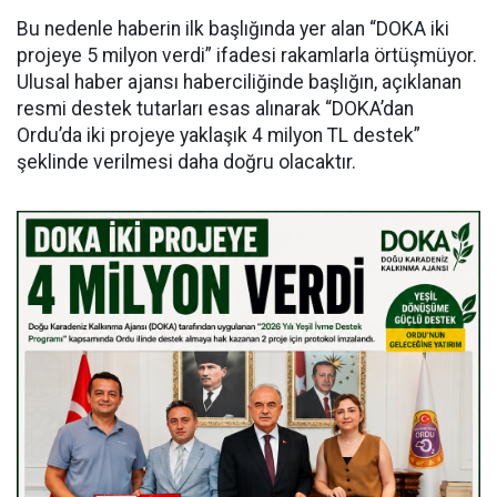
Bu nedenle haberin ilk başlığında yer alan “DOKA iki
projeye 5 milyon verdi” ifadesi rakamlarla örtüşmüyor.
Ulusal haber ajansı haberciliğinde başlığın, açıklanan
resmi destek tutarları esas alınarak “DOKA’dan
Ordu’da iki projeye yaklaşık 4 milyon TL destek”
şeklinde verilmesi daha doğru olacaktır.