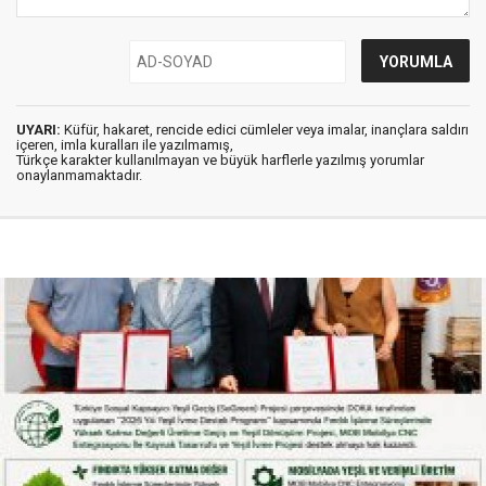
UYARI:
Küfür, hakaret, rencide edici cümleler veya imalar, inançlara saldırı
içeren, imla kuralları ile yazılmamış,
Türkçe karakter kullanılmayan ve büyük harflerle yazılmış yorumlar
onaylanmamaktadır.