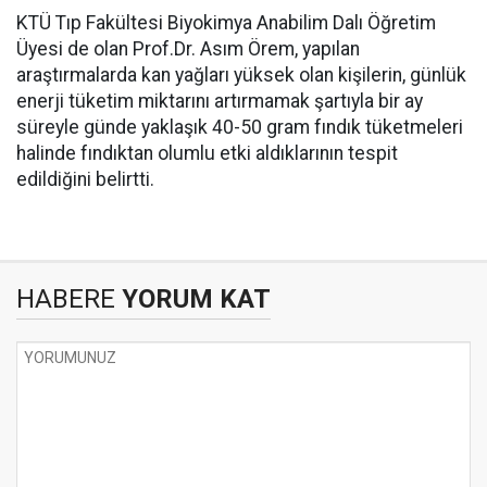
KTÜ Tıp Fakültesi Biyokimya Anabilim Dalı Öğretim
Üyesi de olan Prof.Dr. Asım Örem, yapılan
araştırmalarda kan yağları yüksek olan kişilerin, günlük
enerji tüketim miktarını artırmamak şartıyla bir ay
süreyle günde yaklaşık 40-50 gram fındık tüketmeleri
halinde fındıktan olumlu etki aldıklarının tespit
edildiğini belirtti.
HABERE
YORUM KAT