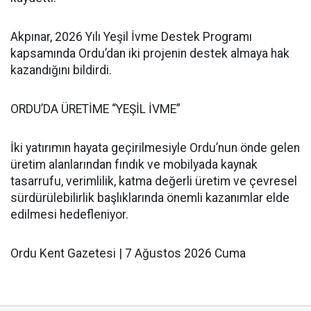
Akpınar, 2026 Yılı Yeşil İvme Destek Programı
kapsamında Ordu’dan iki projenin destek almaya hak
kazandığını bildirdi.
ORDU’DA ÜRETİME “YEŞİL İVME”
İki yatırımın hayata geçirilmesiyle Ordu’nun önde gelen
üretim alanlarından fındık ve mobilyada kaynak
tasarrufu, verimlilik, katma değerli üretim ve çevresel
sürdürülebilirlik başlıklarında önemli kazanımlar elde
edilmesi hedefleniyor.
Ordu Kent Gazetesi | 7 Ağustos 2026 Cuma