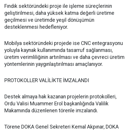
Fındık sektöründeki proje ile işleme süreçlerinin
geliştirilmesi, daha yüksek katma değerli üretime
geçilmesi ve üretimde yeşil dönüşümün
desteklenmesi hedefleniyor.
Mobilya sektöründeki projede ise CNC entegrasyonu
yoluyla kaynak kullanımında tasarruf sağlanması,
üretim verimliliğinin artırılması ve daha çevreci üretim
yöntemlerinin yaygınlaştırılması amaçlanıyor.
PROTOKOLLER VALİLİKTE İMZALANDI
Destek almaya hak kazanan projelerin protokolleri,
Ordu Valisi Muammer Erol başkanlığında Valilik
Makamında düzenlenen törenle imzalandı.
Törene DOKA Genel Sekreteri Kemal Akpınar, DOKA