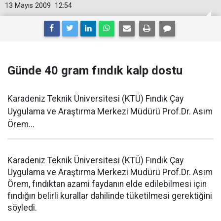
13 Mayıs 2009
12:54
Günde 40 gram fındık kalp dostu
Karadeniz Teknik Üniversitesi (KTÜ) Fındık Çay
Uygulama ve Araştırma Merkezi Müdürü Prof.Dr. Asım
Örem...
Karadeniz Teknik Üniversitesi (KTÜ) Fındık Çay
Uygulama ve Araştırma Merkezi Müdürü Prof.Dr. Asım
Örem, fındıktan azami faydanın elde edilebilmesi için
fındığın belirli kurallar dahilinde tüketilmesi gerektiğini
söyledi.