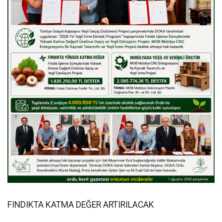
FINDIKTA KATMA DEĞER ARTIRILACAK