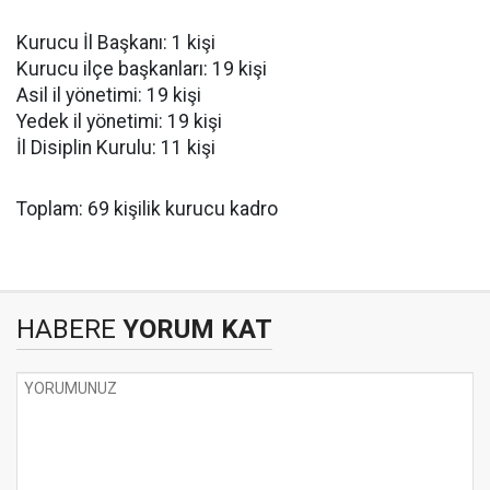
Kurucu İl Başkanı: 1 kişi
Kurucu ilçe başkanları: 19 kişi
Asil il yönetimi: 19 kişi
Yedek il yönetimi: 19 kişi
İl Disiplin Kurulu: 11 kişi
Toplam: 69 kişilik kurucu kadro
HABERE
YORUM KAT