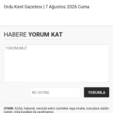
Ordu Kent Gazetesi | 7 Ağustos 2026 Cuma
HABERE
YORUM KAT
UYARI:
Küfür, hakaret, rencide edici cümleler veya imalar, inançlara saldırı
içeren, imla kuralları ile yazılmamış,