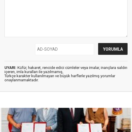
UYARI:
Küfür, hakaret, rencide edici cümleler veya imalar, inançlara saldırı
içeren, imla kuralları ile yazılmamış,
Türkçe karakter kullanılmayan ve büyük harflerle yazılmış yorumlar
onaylanmamaktadır.