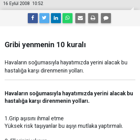
16 Eylül 2008
10:52
Gribi yenmenin 10 kuralı
Havaların soğumasıyla hayatımızda yerini alacak bu
hastalığa karşı direnmenin yolları.
Havaların soğumasıyla hayatımızda yerini alacak bu
hastalığa karşı direnmenin yolları.
1.Grip aşısını ihmal etme
Yüksek risk taşıyanlar bu aşıyı mutlaka yaptırmalı.