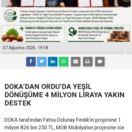
07 Ağustos 2026
19:18
DOKA’DAN ORDU’DA YEŞİL
DÖNÜŞÜME 4 MİLYON LİRAYA YAKIN
DESTEK
DOKA tarafından Fatsa Dolunay Fındık’ın projesine 1
milyon 826 bin 250 TL, MOB Mobilya’nın projesine ise