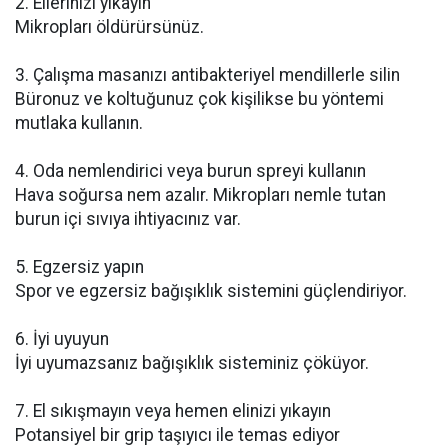
2. Ellerinizi yıkayın
Mikropları öldürürsünüz.
3. Çalışma masanızı antibakteriyel mendillerle silin
Büronuz ve koltuğunuz çok kişilikse bu yöntemi
mutlaka kullanın.
4. Oda nemlendirici veya burun spreyi kullanın
Hava soğursa nem azalır. Mikropları nemle tutan
burun içi sıvıya ihtiyacınız var.
5. Egzersiz yapın
Spor ve egzersiz bağışıklık sistemini güçlendiriyor.
6. İyi uyuyun
İyi uyumazsanız bağışıklık sisteminiz çöküyor.
7. El sıkışmayın veya hemen elinizi yıkayın
Potansiyel bir grip taşıyıcı ile temas ediyor