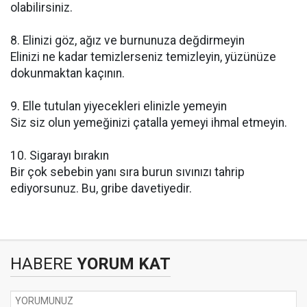
olabilirsiniz.
8. Elinizi göz, ağız ve burnunuza değdirmeyin
Elinizi ne kadar temizlerseniz temizleyin, yüzünüze
dokunmaktan kaçının.
9. Elle tutulan yiyecekleri elinizle yemeyin
Siz siz olun yemeğinizi çatalla yemeyi ihmal etmeyin.
10. Sigarayı bırakın
Bir çok sebebin yanı sıra burun sıvınızı tahrip
ediyorsunuz. Bu, gribe davetiyedir.
HABERE
YORUM KAT