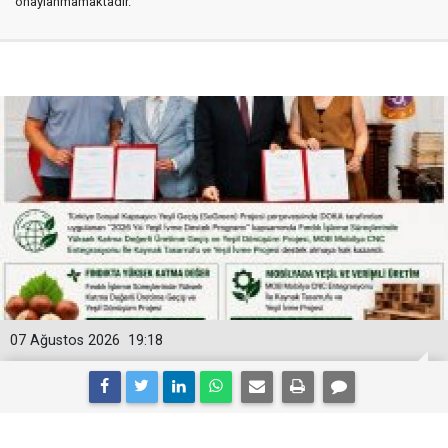
onaylanmamaktadır.
07 Ağustos 2026
19:18