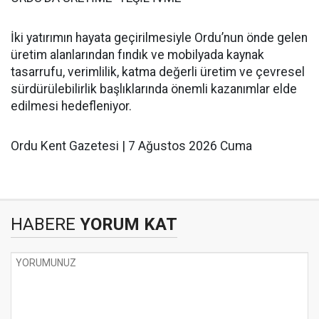
İki yatırımın hayata geçirilmesiyle Ordu’nun önde gelen
üretim alanlarından fındık ve mobilyada kaynak
tasarrufu, verimlilik, katma değerli üretim ve çevresel
sürdürülebilirlik başlıklarında önemli kazanımlar elde
edilmesi hedefleniyor.
Ordu Kent Gazetesi | 7 Ağustos 2026 Cuma
HABERE
YORUM KAT