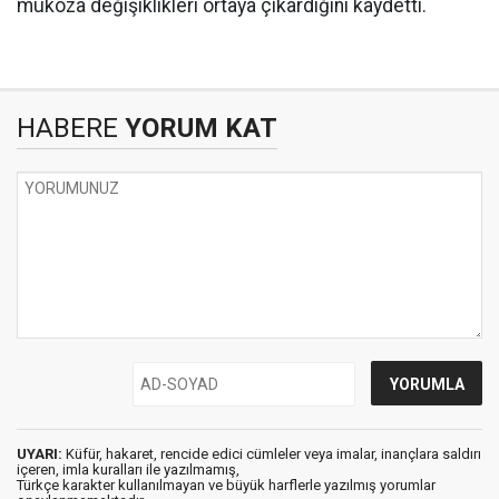
mukoza değişiklikleri ortaya çıkardığını kaydetti.
HABERE
YORUM KAT
UYARI:
Küfür, hakaret, rencide edici cümleler veya imalar, inançlara saldırı
içeren, imla kuralları ile yazılmamış,
Türkçe karakter kullanılmayan ve büyük harflerle yazılmış yorumlar