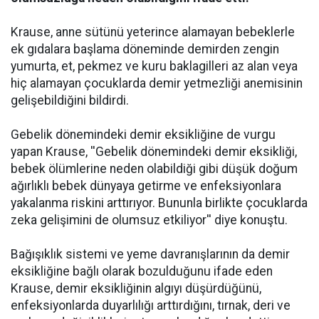
Krause, anne sütünü yeterince alamayan bebeklerle
ek gıdalara başlama döneminde demirden zengin
yumurta, et, pekmez ve kuru baklagilleri az alan veya
hiç alamayan çocuklarda demir yetmezliği anemisinin
gelişebildiğini bildirdi.
Gebelik dönemindeki demir eksikliğine de vurgu
yapan Krause, ''Gebelik dönemindeki demir eksikliği,
bebek ölümlerine neden olabildiği gibi düşük doğum
ağırlıklı bebek dünyaya getirme ve enfeksiyonlara
yakalanma riskini arttırıyor. Bununla birlikte çocuklarda
zeka gelişimini de olumsuz etkiliyor'' diye konuştu.
Bağışıklık sistemi ve yeme davranışlarının da demir
eksikliğine bağlı olarak bozulduğunu ifade eden
Krause, demir eksikliğinin algıyı düşürdüğünü,
enfeksiyonlarda duyarlılığı arttırdığını, tırnak, deri ve