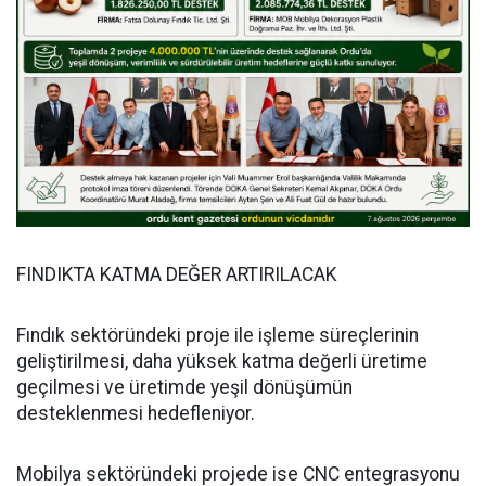
FINDIKTA KATMA DEĞER ARTIRILACAK
Fındık sektöründeki proje ile işleme süreçlerinin
geliştirilmesi, daha yüksek katma değerli üretime
geçilmesi ve üretimde yeşil dönüşümün
desteklenmesi hedefleniyor.
Mobilya sektöründeki projede ise CNC entegrasyonu