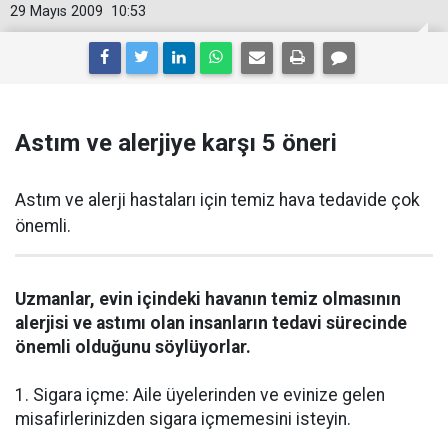
29 Mayıs 2009
10:53
Astım ve alerjiye karşı 5 öneri
Astım ve alerji hastaları için temiz hava tedavide çok
önemli.
Uzmanlar, evin içindeki havanın temiz olmasının
alerjisi ve astımı olan insanların tedavi sürecinde
önemli olduğunu söylüyorlar.
1. Sigara içme: Aile üyelerinden ve evinize gelen
misafirlerinizden sigara içmemesini isteyin.