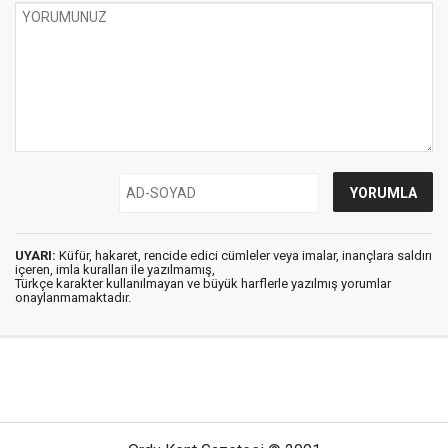
UYARI:
Küfür, hakaret, rencide edici cümleler veya imalar, inançlara saldırı
içeren, imla kuralları ile yazılmamış,
Türkçe karakter kullanılmayan ve büyük harflerle yazılmış yorumlar
onaylanmamaktadır.