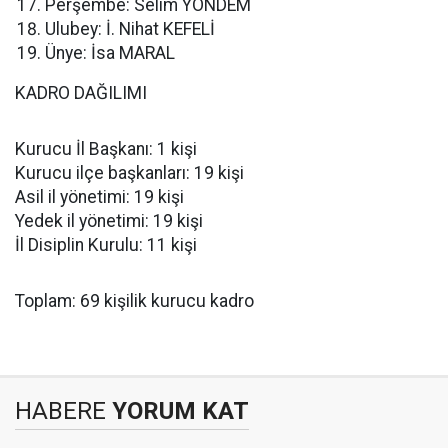
Perşembe: Selim YÖNDEM
Ulubey: İ. Nihat KEFELİ
Ünye: İsa MARAL
KADRO DAĞILIMI
Kurucu İl Başkanı: 1 kişi
Kurucu ilçe başkanları: 19 kişi
Asil il yönetimi: 19 kişi
Yedek il yönetimi: 19 kişi
İl Disiplin Kurulu: 11 kişi
Toplam: 69 kişilik kurucu kadro
HABERE
YORUM KAT