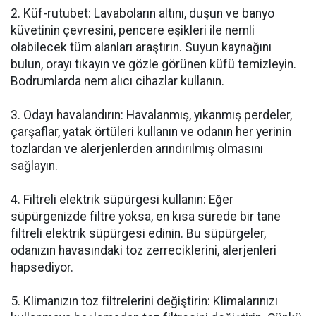
2. Küf-rutubet: Lavaboların altını, duşun ve banyo
küvetinin çevresini, pencere eşikleri ile nemli
olabilecek tüm alanları araştırın. Suyun kaynağını
bulun, orayı tıkayın ve gözle görünen küfü temizleyin.
Bodrumlarda nem alıcı cihazlar kullanın.
3. Odayı havalandırın: Havalanmış, yıkanmış perdeler,
çarşaflar, yatak örtüleri kullanın ve odanın her yerinin
tozlardan ve alerjenlerden arındırılmış olmasını
sağlayın.
4. Filtreli elektrik süpürgesi kullanın: Eğer
süpürgenizde filtre yoksa, en kısa sürede bir tane
filtreli elektrik süpürgesi edinin. Bu süpürgeler,
odanızın havasındaki toz zerreciklerini, alerjenleri
hapsediyor.
5. Klimanızın toz filtrelerini değiştirin: Klimalarınızı