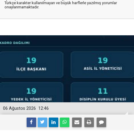
Türkçe karakter kullanılmayan ve büyük harflerle yazılmış yorumlar
onaylanmamaktadır.
06 Ağustos 2026
12:46