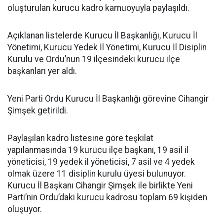
oluşturulan kurucu kadro kamuoyuyla paylaşıldı.
Açıklanan listelerde Kurucu İl Başkanlığı, Kurucu İl
Yönetimi, Kurucu Yedek İl Yönetimi, Kurucu İl Disiplin
Kurulu ve Ordu’nun 19 ilçesindeki kurucu ilçe
başkanları yer aldı.
Yeni Parti Ordu Kurucu İl Başkanlığı görevine Cihangir
Şimşek getirildi.
Paylaşılan kadro listesine göre teşkilat
yapılanmasında 19 kurucu ilçe başkanı, 19 asil il
yöneticisi, 19 yedek il yöneticisi, 7 asil ve 4 yedek
olmak üzere 11 disiplin kurulu üyesi bulunuyor.
Kurucu İl Başkanı Cihangir Şimşek ile birlikte Yeni
Parti’nin Ordu’daki kurucu kadrosu toplam 69 kişiden
oluşuyor.