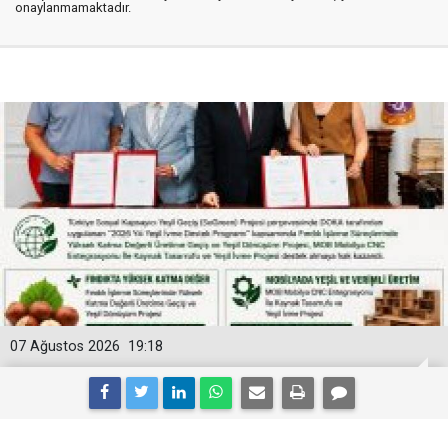
onaylanmamaktadır.
07 Ağustos 2026
19:18