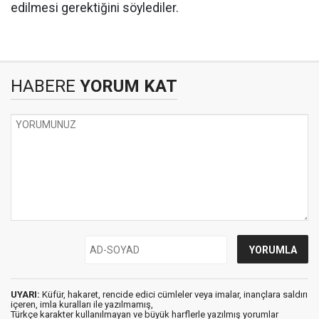
edilmesi gerektiğini söylediler.
HABERE
YORUM KAT
UYARI:
Küfür, hakaret, rencide edici cümleler veya imalar, inançlara saldırı
içeren, imla kuralları ile yazılmamış,
Türkçe karakter kullanılmayan ve büyük harflerle yazılmış yorumlar