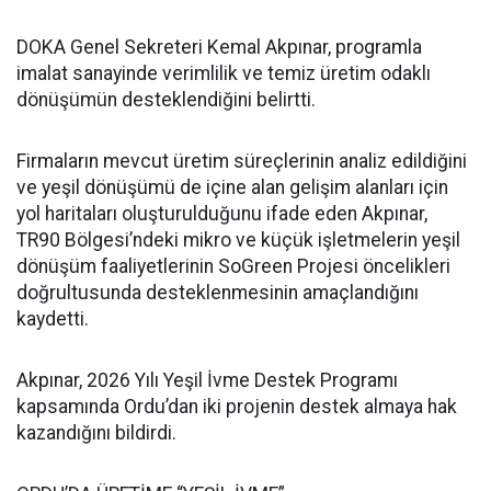
DOKA Genel Sekreteri Kemal Akpınar, programla
imalat sanayinde verimlilik ve temiz üretim odaklı
dönüşümün desteklendiğini belirtti.
Firmaların mevcut üretim süreçlerinin analiz edildiğini
ve yeşil dönüşümü de içine alan gelişim alanları için
yol haritaları oluşturulduğunu ifade eden Akpınar,
TR90 Bölgesi’ndeki mikro ve küçük işletmelerin yeşil
dönüşüm faaliyetlerinin SoGreen Projesi öncelikleri
doğrultusunda desteklenmesinin amaçlandığını
kaydetti.
Akpınar, 2026 Yılı Yeşil İvme Destek Programı
kapsamında Ordu’dan iki projenin destek almaya hak
kazandığını bildirdi.