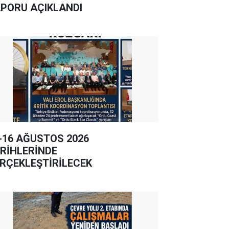
PORU AÇIKLANDI
-16 AĞUSTOS 2026
RİHLERİNDE
RÇEKLEŞTİRİLECEK