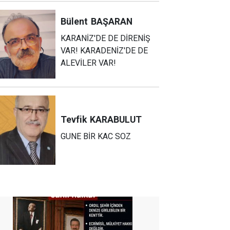
Bülent
BAŞARAN
KARANİZ'DE DE DİRENİŞ
VAR! KARADENİZ'DE DE
ALEVİLER VAR!
Tevfik
KARABULUT
GUNE BİR KAC SOZ