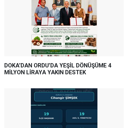
DOKA’DAN ORDU’DA YEŞİL DÖNÜŞÜME 4
MİLYON LİRAYA YAKIN DESTEK