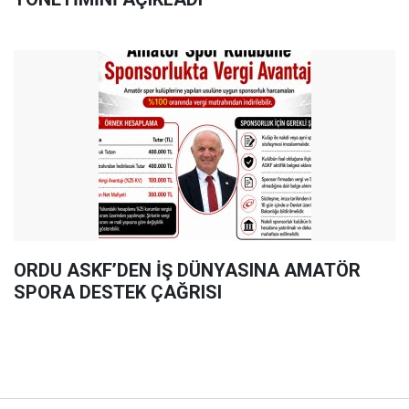
ORDU ASKF’DEN İŞ DÜNYASINA AMATÖR
SPORA DESTEK ÇAĞRISI