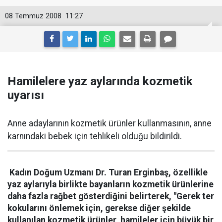
08 Temmuz 2008
11:27
Hamilelere yaz aylarında kozmetik
uyarısı
Anne adaylarının kozmetik ürünler kullanmasının, anne
karnındaki bebek için tehlikeli olduğu bildirildi.
Kadın Doğum Uzmanı Dr. Turan Erginbaş, özellikle
yaz aylarıyla birlikte bayanların kozmetik ürünlerine
daha fazla rağbet gösterdiğini belirterek, "Gerek ter
kokularını önlemek için, gerekse diğer şekilde
kullanılan kozmetik ürünler, hamileler için büyük bir