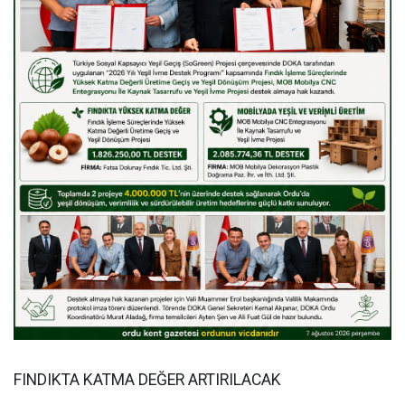
FINDIKTA KATMA DEĞER ARTIRILACAK