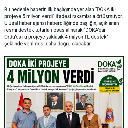
Bu nedenle haberin ilk başlığında yer alan “DOKA iki
projeye 5 milyon verdi” ifadesi rakamlarla örtüşmüyor.
Ulusal haber ajansı haberciliğinde başlığın, açıklanan
resmi destek tutarları esas alınarak “DOKA’dan
Ordu’da iki projeye yaklaşık 4 milyon TL destek”
şeklinde verilmesi daha doğru olacaktır.