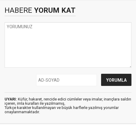
HABERE
YORUM KAT
UYARI:
Küfür, hakaret, rencide edici cümleler veya imalar, inançlara saldırı
içeren, imla kuralları ile yazılmamış,
Türkçe karakter kullanılmayan ve büyük harflerle yazılmış yorumlar
onaylanmamaktadır.