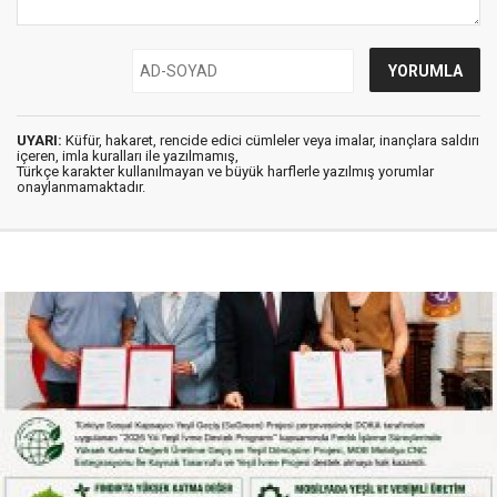
UYARI:
Küfür, hakaret, rencide edici cümleler veya imalar, inançlara saldırı
içeren, imla kuralları ile yazılmamış,
Türkçe karakter kullanılmayan ve büyük harflerle yazılmış yorumlar
onaylanmamaktadır.