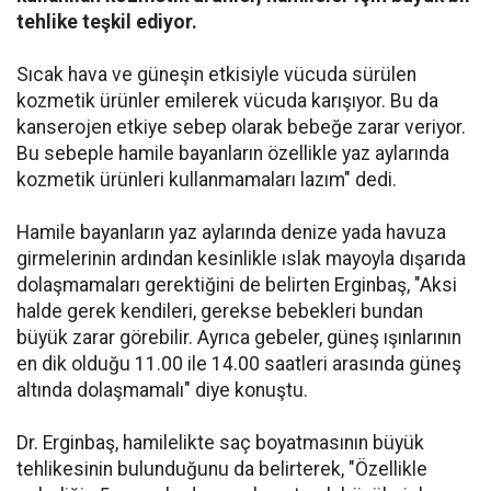
tehlike teşkil ediyor.
Sıcak hava ve güneşin etkisiyle vücuda sürülen
kozmetik ürünler emilerek vücuda karışıyor. Bu da
kanserojen etkiye sebep olarak bebeğe zarar veriyor.
Bu sebeple hamile bayanların özellikle yaz aylarında
kozmetik ürünleri kullanmamaları lazım" dedi.
Hamile bayanların yaz aylarında denize yada havuza
girmelerinin ardından kesinlikle ıslak mayoyla dışarıda
dolaşmamaları gerektiğini de belirten Erginbaş, "Aksi
halde gerek kendileri, gerekse bebekleri bundan
büyük zarar görebilir. Ayrıca gebeler, güneş ışınlarının
en dik olduğu 11.00 ile 14.00 saatleri arasında güneş
altında dolaşmamalı" diye konuştu.
Dr. Erginbaş, hamilelikte saç boyatmasının büyük
tehlikesinin bulunduğunu da belirterek, "Özellikle