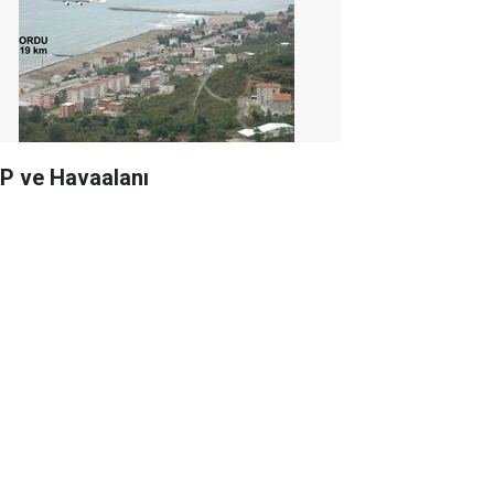
P ve Havaalanı