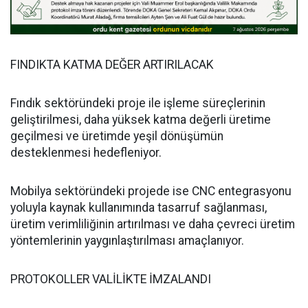
FINDIKTA KATMA DEĞER ARTIRILACAK
Fındık sektöründeki proje ile işleme süreçlerinin
geliştirilmesi, daha yüksek katma değerli üretime
geçilmesi ve üretimde yeşil dönüşümün
desteklenmesi hedefleniyor.
Mobilya sektöründeki projede ise CNC entegrasyonu
yoluyla kaynak kullanımında tasarruf sağlanması,
üretim verimliliğinin artırılması ve daha çevreci üretim
yöntemlerinin yaygınlaştırılması amaçlanıyor.
PROTOKOLLER VALİLİKTE İMZALANDI