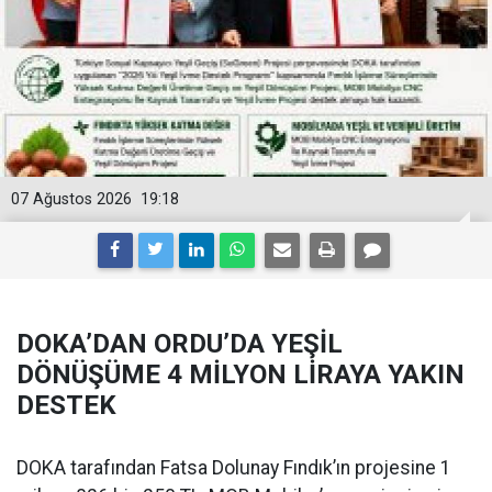
07 Ağustos 2026
19:18
DOKA’DAN ORDU’DA YEŞİL
DÖNÜŞÜME 4 MİLYON LİRAYA YAKIN
DESTEK
DOKA tarafından Fatsa Dolunay Fındık’ın projesine 1