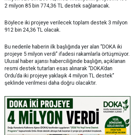
2 milyon 85 bin 774,36 TL destek sağlanacak.
Böylece iki projeye verilecek toplam destek 3 milyon
912 bin 24,36 TL olacak.
Bu nedenle haberin ilk başlığında yer alan “DOKA iki
projeye 5 milyon verdi” ifadesi rakamlarla örtüşmüyor.
Ulusal haber ajansı haberciliğinde başlığın, açıklanan
resmi destek tutarları esas alınarak “DOKA’dan
Ordu’da iki projeye yaklaşık 4 milyon TL destek”
şeklinde verilmesi daha doğru olacaktır.