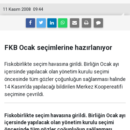
11 Kasım 2008
09:44
FKB Ocak seçimlerine hazırlanıyor
Fiskobirlikte seçim havasına girildi. Birliğin Ocak ayı
içersinde yapılacak olan yönetim kurulu seçimi
öncesinde tüm gözler çoğunluğun sağlanması halinde
14 Kasım'da yapılacağı bildirilen Merkez Koopereatifi
seçimine çevrildi.
Fiskobirlikte seçim havasına girildi. Birliğin Ocak ayı
içersinde yapılacak olan yönetim kurulu seçimi
öncesinde tüm gözler çoğunluğun sağlanması