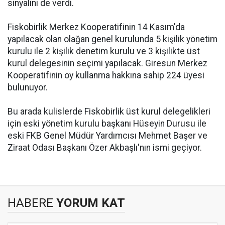
sinyalini de verdi.
Fiskobirlik Merkez Kooperatifinin 14 Kasım'da
yapılacak olan olağan genel kurulunda 5 kişilik yönetim
kurulu ile 2 kişilik denetim kurulu ve 3 kişilikte üst
kurul delegesinin seçimi yapılacak. Giresun Merkez
Kooperatifinin oy kullanma hakkına sahip 224 üyesi
bulunuyor.
Bu arada kulislerde Fiskobirlik üst kurul delegelikleri
için eski yönetim kurulu başkanı Hüseyin Durusu ile
eski FKB Genel Müdür Yardımcısı Mehmet Başer ve
Ziraat Odası Başkanı Özer Akbaşlı'nın ismi geçiyor.
HABERE
YORUM KAT