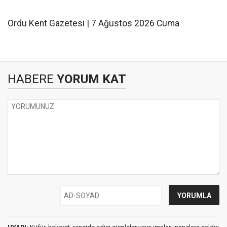
Ordu Kent Gazetesi | 7 Ağustos 2026 Cuma
HABERE
YORUM KAT