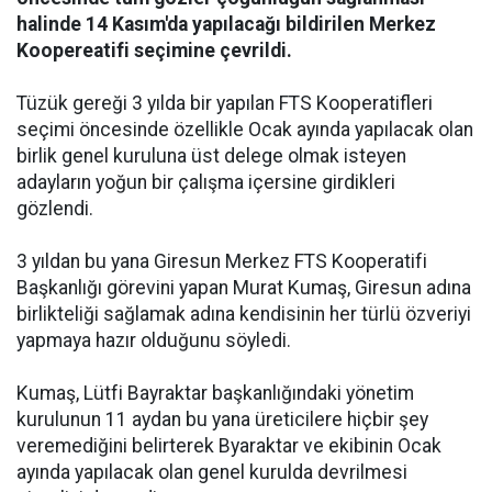
halinde 14 Kasım'da yapılacağı bildirilen Merkez
Koopereatifi seçimine çevrildi.
Tüzük gereği 3 yılda bir yapılan FTS Kooperatifleri
seçimi öncesinde özellikle Ocak ayında yapılacak olan
birlik genel kuruluna üst delege olmak isteyen
adayların yoğun bir çalışma içersine girdikleri
gözlendi.
3 yıldan bu yana Giresun Merkez FTS Kooperatifi
Başkanlığı görevini yapan Murat Kumaş, Giresun adına
birlikteliği sağlamak adına kendisinin her türlü özveriyi
yapmaya hazır olduğunu söyledi.
Kumaş, Lütfi Bayraktar başkanlığındaki yönetim
kurulunun 11 aydan bu yana üreticilere hiçbir şey
veremediğini belirterek Byaraktar ve ekibinin Ocak
ayında yapılacak olan genel kurulda devrilmesi