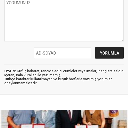
UYARI:
Küfür, hakaret, rencide edici cümleler veya imalar, inançlara saldırı
içeren, imla kuralları ile yazılmamış,
Türkçe karakter kullanılmayan ve büyük harflerle yazılmış yorumlar
onaylanmamaktadır.