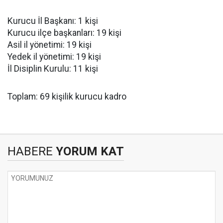
Kurucu İl Başkanı: 1 kişi
Kurucu ilçe başkanları: 19 kişi
Asil il yönetimi: 19 kişi
Yedek il yönetimi: 19 kişi
İl Disiplin Kurulu: 11 kişi
Toplam: 69 kişilik kurucu kadro
HABERE
YORUM KAT