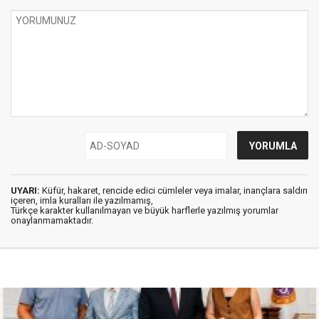
UYARI:
Küfür, hakaret, rencide edici cümleler veya imalar, inançlara saldırı
içeren, imla kuralları ile yazılmamış,
Türkçe karakter kullanılmayan ve büyük harflerle yazılmış yorumlar
onaylanmamaktadır.