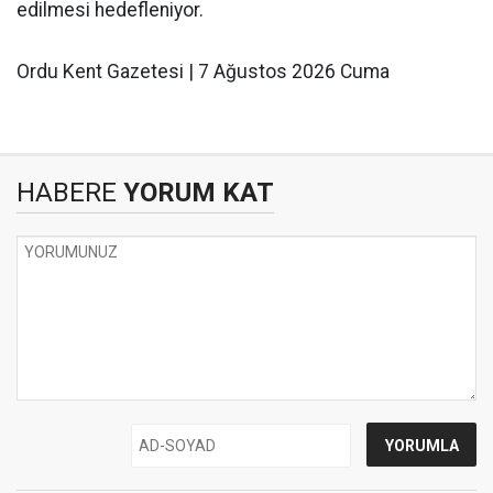
edilmesi hedefleniyor.
Ordu Kent Gazetesi | 7 Ağustos 2026 Cuma
HABERE
YORUM KAT