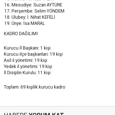
Mesudiye: Suzan AYTÜRE
Perşembe: Selim YÖNDEM
Ulubey: İ. Nihat KEFELİ
Ünye: İsa MARAL
KADRO DAĞILIMI
Kurucu İl Başkanı: 1 kişi
Kurucu ilçe başkanları: 19 kişi
Asil il yönetimi: 19 kişi
Yedek il yönetimi: 19 kişi
İl Disiplin Kurulu: 11 kişi
Toplam: 69 kişilik kurucu kadro