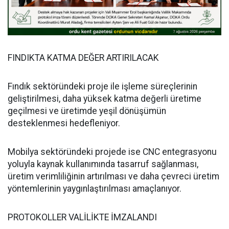
FINDIKTA KATMA DEĞER ARTIRILACAK
Fındık sektöründeki proje ile işleme süreçlerinin
geliştirilmesi, daha yüksek katma değerli üretime
geçilmesi ve üretimde yeşil dönüşümün
desteklenmesi hedefleniyor.
Mobilya sektöründeki projede ise CNC entegrasyonu
yoluyla kaynak kullanımında tasarruf sağlanması,
üretim verimliliğinin artırılması ve daha çevreci üretim
yöntemlerinin yaygınlaştırılması amaçlanıyor.
PROTOKOLLER VALİLİKTE İMZALANDI