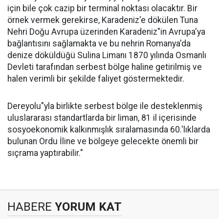
için bile çok cazip bir terminal noktası olacaktır. Bir
örnek vermek gerekirse, Karadeniz'e dökülen Tuna
Nehri Doğu Avrupa üzerinden Karadeniz"in Avrupa'ya
bağlantısını sağlamakta ve bu nehrin Romanya'da
denize döküldüğü Sulina Limanı 1870 yılında Osmanlı
Devleti tarafından serbest bölge haline getirilmiş ve
halen verimli bir şekilde faliyet göstermektedir.
Dereyolu"yla birlikte serbest bölge ile desteklenmiş
uluslararası standartlarda bir liman, 81 il içerisinde
sosyoekonomik kalkınmışlık sıralamasında 60.'lıklarda
bulunan Ordu İline ve bölgeye gelecekte önemli bir
sıçrama yaptırabilir."
HABERE
YORUM KAT