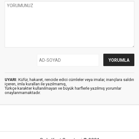
UYARI:
Küfür, hakaret, rencide edici cümleler veya imalar, inançlara saldırı
içeren, imla kuralları ile yazılmamış,
Türkçe karakter kullanılmayan ve büyük harflerle yazılmış yorumlar
onaylanmamaktadır.