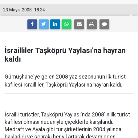
23 Mayıs 2008
18:34
İsrailliler Taşköprü Yaylası'na hayran
kaldı
Gümüşhane'ye gelen 2008 yaz sezonunun ilk turist
kafilesi İsrailliler, Taşköprü Yaylası'na hayran kaldı.
İsrailli turistler, Taşköprü Yaylası'nda 2008'in ilk turist
kafilesi olması nedeniyle çiçeklerle karşılandı.
Medraft ve Ayala gibi tur şirketlerinin 2004 yılında
başladığı ve sonraki her yıl artarak devam eden