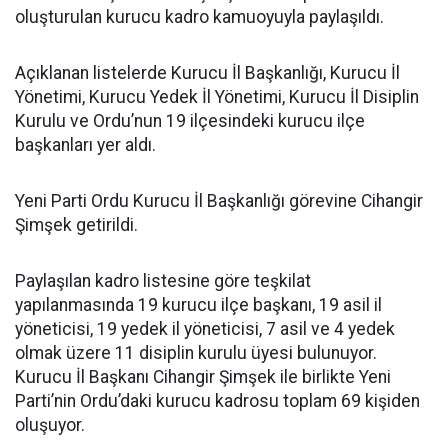
oluşturulan kurucu kadro kamuoyuyla paylaşıldı.
Açıklanan listelerde Kurucu İl Başkanlığı, Kurucu İl
Yönetimi, Kurucu Yedek İl Yönetimi, Kurucu İl Disiplin
Kurulu ve Ordu’nun 19 ilçesindeki kurucu ilçe
başkanları yer aldı.
Yeni Parti Ordu Kurucu İl Başkanlığı görevine Cihangir
Şimşek getirildi.
Paylaşılan kadro listesine göre teşkilat
yapılanmasında 19 kurucu ilçe başkanı, 19 asil il
yöneticisi, 19 yedek il yöneticisi, 7 asil ve 4 yedek
olmak üzere 11 disiplin kurulu üyesi bulunuyor.
Kurucu İl Başkanı Cihangir Şimşek ile birlikte Yeni
Parti’nin Ordu’daki kurucu kadrosu toplam 69 kişiden
oluşuyor.