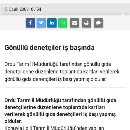
15 Ocak 2008
00:54
Gönüllü denetçiler iş başında
Ordu Tarım İl Müdürlüğü tarafından gönüllü gıda
denetçilerine düzenlene toplantıda kartları verilerek
gönüllü gıda denetçileri iş başı yapmış oldular.
Ordu Tarım İl Müdürlüğü tarafından gönüllü gıda
denetçilerine düzenlene toplantıda kartları
verilerek gönüllü gıda denetçileri iş başı yapmış
oldular.
Konuyla ilgili Tarım İl Müdürlüğü'nden yapılan