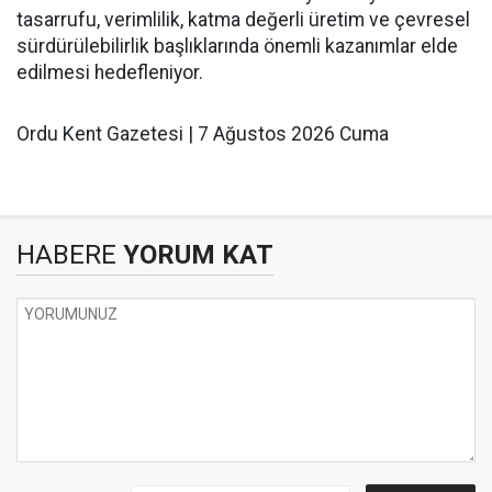
tasarrufu, verimlilik, katma değerli üretim ve çevresel
sürdürülebilirlik başlıklarında önemli kazanımlar elde
edilmesi hedefleniyor.
Ordu Kent Gazetesi | 7 Ağustos 2026 Cuma
HABERE
YORUM KAT