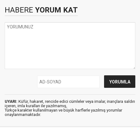
HABERE
YORUM KAT
UYARI:
Küfür, hakaret, rencide edici cümleler veya imalar, inançlara saldırı
içeren, imla kuralları ile yazılmamış,
Türkçe karakter kullanılmayan ve büyük harflerle yazılmış yorumlar
onaylanmamaktadır.