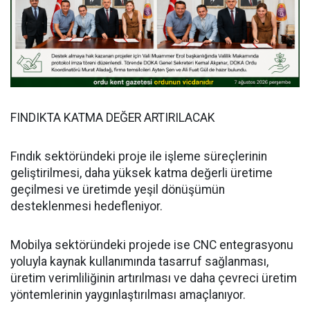
FINDIKTA KATMA DEĞER ARTIRILACAK
Fındık sektöründeki proje ile işleme süreçlerinin
geliştirilmesi, daha yüksek katma değerli üretime
geçilmesi ve üretimde yeşil dönüşümün
desteklenmesi hedefleniyor.
Mobilya sektöründeki projede ise CNC entegrasyonu
yoluyla kaynak kullanımında tasarruf sağlanması,
üretim verimliliğinin artırılması ve daha çevreci üretim
yöntemlerinin yaygınlaştırılması amaçlanıyor.