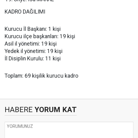
KADRO DAĞILIMI
Kurucu İl Başkanı: 1 kişi
Kurucu ilçe başkanları: 19 kişi
Asil il yönetimi: 19 kişi
Yedek il yönetimi: 19 kişi
İl Disiplin Kurulu: 11 kişi
Toplam: 69 kişilik kurucu kadro
HABERE
YORUM KAT