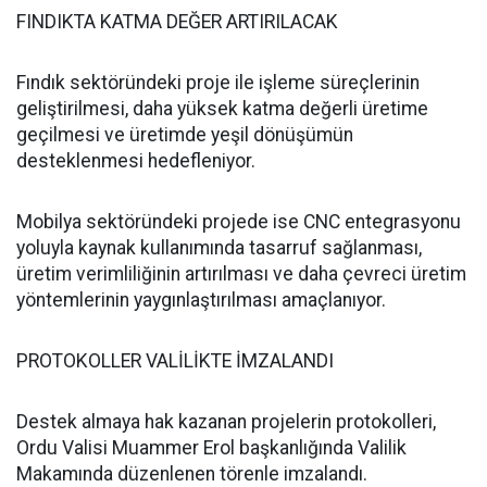
FINDIKTA KATMA DEĞER ARTIRILACAK
Fındık sektöründeki proje ile işleme süreçlerinin
geliştirilmesi, daha yüksek katma değerli üretime
geçilmesi ve üretimde yeşil dönüşümün
desteklenmesi hedefleniyor.
Mobilya sektöründeki projede ise CNC entegrasyonu
yoluyla kaynak kullanımında tasarruf sağlanması,
üretim verimliliğinin artırılması ve daha çevreci üretim
yöntemlerinin yaygınlaştırılması amaçlanıyor.
PROTOKOLLER VALİLİKTE İMZALANDI
Destek almaya hak kazanan projelerin protokolleri,
Ordu Valisi Muammer Erol başkanlığında Valilik
Makamında düzenlenen törenle imzalandı.