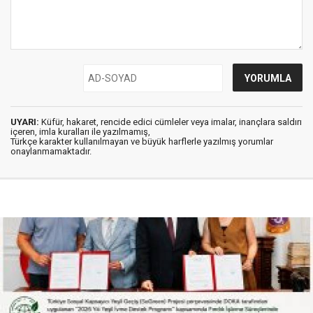
UYARI:
Küfür, hakaret, rencide edici cümleler veya imalar, inançlara saldırı
içeren, imla kuralları ile yazılmamış,
Türkçe karakter kullanılmayan ve büyük harflerle yazılmış yorumlar
onaylanmamaktadır.