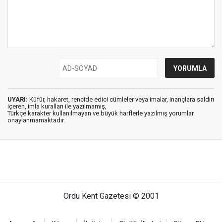
UYARI:
Küfür, hakaret, rencide edici cümleler veya imalar, inançlara saldırı
içeren, imla kuralları ile yazılmamış,
Türkçe karakter kullanılmayan ve büyük harflerle yazılmış yorumlar
onaylanmamaktadır.
Ordu Kent Gazetesi © 2001