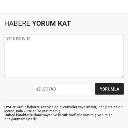
HABERE
YORUM KAT
UYARI:
Küfür, hakaret, rencide edici cümleler veya imalar, inançlara saldırı
içeren, imla kuralları ile yazılmamış,
Türkçe karakter kullanılmayan ve büyük harflerle yazılmış yorumlar
onaylanmamaktadır.