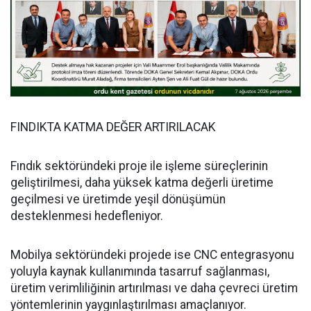
FINDIKTA KATMA DEĞER ARTIRILACAK
Fındık sektöründeki proje ile işleme süreçlerinin
geliştirilmesi, daha yüksek katma değerli üretime
geçilmesi ve üretimde yeşil dönüşümün
desteklenmesi hedefleniyor.
Mobilya sektöründeki projede ise CNC entegrasyonu
yoluyla kaynak kullanımında tasarruf sağlanması,
üretim verimliliğinin artırılması ve daha çevreci üretim
yöntemlerinin yaygınlaştırılması amaçlanıyor.