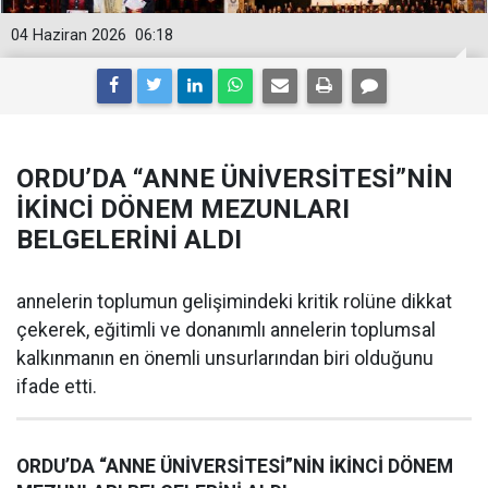
04 Haziran 2026
06:18
ORDU’DA “ANNE ÜNİVERSİTESİ”NİN
İKİNCİ DÖNEM MEZUNLARI
BELGELERİNİ ALDI
annelerin toplumun gelişimindeki kritik rolüne dikkat
çekerek, eğitimli ve donanımlı annelerin toplumsal
kalkınmanın en önemli unsurlarından biri olduğunu
ifade etti.
ORDU’DA “ANNE ÜNİVERSİTESİ”NİN İKİNCİ DÖNEM