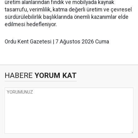
üretim alanlarından fındık ve mobilyada kaynak
tasarrufu, verimlilik, katma değerli üretim ve çevresel
sürdürülebilirlik başlıklarında önemli kazanımlar elde
edilmesi hedefleniyor.
Ordu Kent Gazetesi | 7 Ağustos 2026 Cuma
HABERE
YORUM KAT