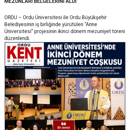
MEZUNLARI BELGELERİNİ ALDI
ORDU – Ordu Üniversitesi ile Ordu Büyükşehir
Belediyesinin iş birliğinde yürütülen “Anne
Üniversitesi” projesinin ikinci dönem mezuniyet töreni
düzenlendi.