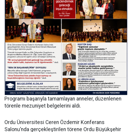
Programı başarıyla tamamlayan anneler, düzenlenen
törenle mezuniyet belgelerini aldı.
Ordu Üniversitesi Ceren Özdemir Konferans
Salonu’nda gerçekleştirilen törene Ordu Büyükşehir