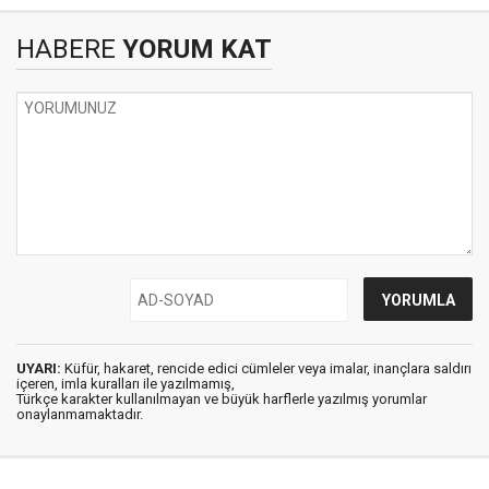
HABERE
YORUM KAT
UYARI:
Küfür, hakaret, rencide edici cümleler veya imalar, inançlara saldırı
içeren, imla kuralları ile yazılmamış,
Türkçe karakter kullanılmayan ve büyük harflerle yazılmış yorumlar
onaylanmamaktadır.