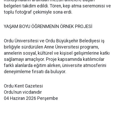
belgeleri takdim edildi. Tören, kep atma seremonisi ve
toplu fotoğraf çekimiyle sona erdi.
YAŞAM BOYU ÖĞRENMENİN ÖRNEK PROJESİ
Ordu Üniversitesi ve Ordu Büyükşehir Belediyesi iş
birliğiyle sürdürülen Anne Üniversitesi programı,
annelerin sosyal, kültürel ve kişisel gelişimlerine katkı
sağlamayı amaçlıyor. Proje kapsamında katılımcılar
farklı alanlarda eğitim alırken, üniversite atmosferini
deneyimleme fırsatı da buluyor.
Ordu Kent Gazetesi
Ordu’nun vicdanıdır
04 Haziran 2026 Perşembe