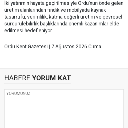
İki yatırımın hayata geçirilmesiyle Ordu’nun önde gelen
üretim alanlarından fındık ve mobilyada kaynak
tasarrufu, verimlilik, katma değerli üretim ve çevresel
sürdürülebilirlik başlıklarında önemli kazanımlar elde
edilmesi hedefleniyor.
Ordu Kent Gazetesi | 7 Ağustos 2026 Cuma
HABERE
YORUM KAT