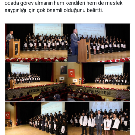
odada görev almanın hem kendileri hem de meslek
saygınlığı için çok önemli olduğunu belirtti.