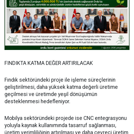
FINDIKTA KATMA DEĞER ARTIRILACAK
Fındık sektöründeki proje ile işleme süreçlerinin
geliştirilmesi, daha yüksek katma değerli üretime
geçilmesi ve üretimde yeşil dönüşümün
desteklenmesi hedefleniyor.
Mobilya sektöründeki projede ise CNC entegrasyonu
yoluyla kaynak kullanımında tasarruf sağlanması,
üretim verimliliğinin artırılması ve daha çevreci üretim