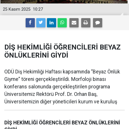
25 Kasım 2025
10:27
DİŞ HEKİMLİĞİ ÖĞRENCİLERİ BEYAZ
ÖNLÜKLERİNİ GİYDİ
ODÜ Diş Hekimliği Haftası kapsamında “Beyaz Önlük
Giyme” töreni gerçekleştirildi. Morfoloji binası
konferans salonunda gerçekleştirilen programa
Üniversitemiz Rektörü Prof. Dr. Orhan Baş,
Üniversitemizin diğer yöneticileri kurum ve kuruluş
DİŞ HEKİMLİĞİ ÖĞRENCİLERİ BEYAZ ÖNLÜKLERİNİ