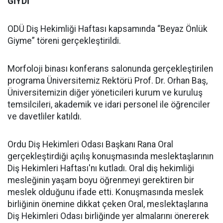
GİYDİ
ODÜ Diş Hekimliği Haftası kapsamında “Beyaz Önlük
Giyme” töreni gerçekleştirildi.
Morfoloji binası konferans salonunda gerçekleştirilen
programa Üniversitemiz Rektörü Prof. Dr. Orhan Baş,
Üniversitemizin diğer yöneticileri kurum ve kuruluş
temsilcileri, akademik ve idari personel ile öğrenciler
ve davetliler katıldı.
Ordu Diş Hekimleri Odası Başkanı Rana Oral
gerçekleştirdiği açılış konuşmasında meslektaşlarının
Diş Hekimleri Haftası'nı kutladı. Oral diş hekimliği
mesleğinin yaşam boyu öğrenmeyi gerektiren bir
meslek olduğunu ifade etti. Konuşmasında meslek
birliğinin önemine dikkat çeken Oral, meslektaşlarına
Diş Hekimleri Odası birliğinde yer almalarını önererek