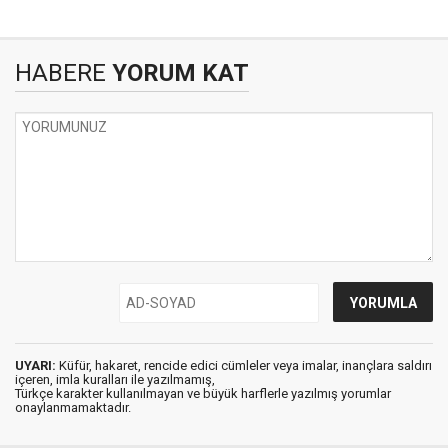
HABERE
YORUM KAT
UYARI:
Küfür, hakaret, rencide edici cümleler veya imalar, inançlara saldırı
içeren, imla kuralları ile yazılmamış,
Türkçe karakter kullanılmayan ve büyük harflerle yazılmış yorumlar
onaylanmamaktadır.