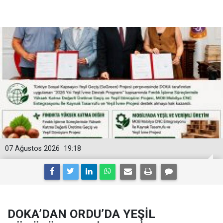
07 Ağustos 2026
19:18
DOKA’DAN ORDU’DA YEŞİL