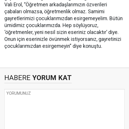
Vali Erol, “Öğretmen arkadaşlarımızın özverileri
çabaları olmazsa, öğretmenlik olmaz. Samimi
gayretlerimizi çocuklarımızdan esirgemeyelim. Bütün
ümidimiz çocuklarımızda. Hep söylüyoruz,
‘öğretmenler, yeni nesil sizin eseriniz olacaktır’ diye.
Onun için eserinizle övünmek istiyorsanız, gayretinizi
çocuklarımızdan esirgemeyin” diye konuştu.
HABERE
YORUM KAT