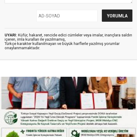
UYARI:
Küfür, hakaret, rencide edici cümleler veya imalar, inançlara saldırı
içeren, imla kuralları ile yazılmamış,
Türkçe karakter kullanılmayan ve büyük harflerle yazılmış yorumlar
onaylanmamaktadır.