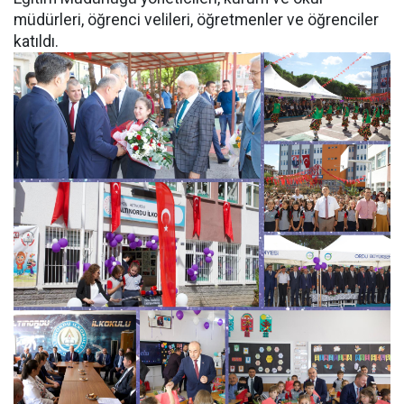
müdürleri, öğrenci velileri, öğretmenler ve öğrenciler
katıldı.