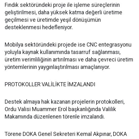
Fındık sektöründeki proje ile işleme süreçlerinin
geliştirilmesi, daha yüksek katma değerli üretime
geçilmesi ve üretimde yeşil dönüşümün
desteklenmesi hedefleniyor.
Mobilya sektöründeki projede ise CNC entegrasyonu
yoluyla kaynak kullanımında tasarruf sağlanması,
üretim verimliliğinin artırılması ve daha çevreci üretim
yöntemlerinin yaygınlaştırılması amaçlanıyor.
PROTOKOLLER VALİLİKTE İMZALANDI
Destek almaya hak kazanan projelerin protokolleri,
Ordu Valisi Muammer Erol başkanlığında Valilik
Makamında düzenlenen törenle imzalandı.
Törene DOKA Genel Sekreteri Kemal Akpınar, DOKA