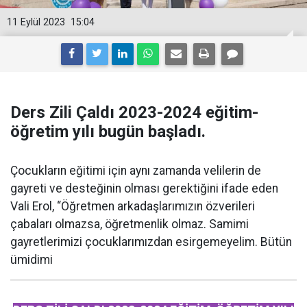
11 Eylül 2023
15:04
Ders Zili Çaldı 2023-2024 eğitim-
öğretim yılı bugün başladı.
Çocukların eğitimi için aynı zamanda velilerin de
gayreti ve desteğinin olması gerektiğini ifade eden
Vali Erol, “Öğretmen arkadaşlarımızın özverileri
çabaları olmazsa, öğretmenlik olmaz. Samimi
gayretlerimizi çocuklarımızdan esirgemeyelim. Bütün
ümidimi