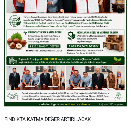
FINDIKTA KATMA DEĞER ARTIRILACAK