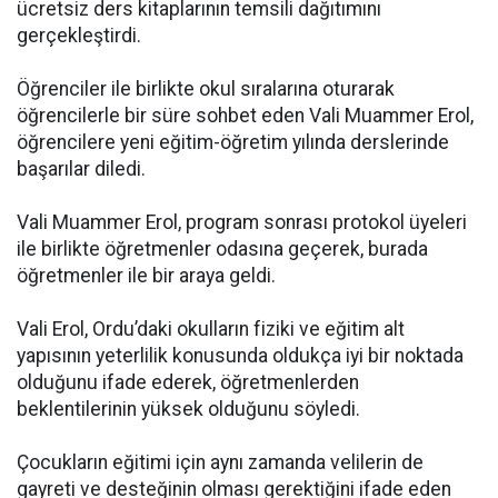
ücretsiz ders kitaplarının temsili dağıtımını
gerçekleştirdi.
Öğrenciler ile birlikte okul sıralarına oturarak
öğrencilerle bir süre sohbet eden Vali Muammer Erol,
öğrencilere yeni eğitim-öğretim yılında derslerinde
başarılar diledi.
Vali Muammer Erol, program sonrası protokol üyeleri
ile birlikte öğretmenler odasına geçerek, burada
öğretmenler ile bir araya geldi.
Vali Erol, Ordu’daki okulların fiziki ve eğitim alt
yapısının yeterlilik konusunda oldukça iyi bir noktada
olduğunu ifade ederek, öğretmenlerden
beklentilerinin yüksek olduğunu söyledi.
Çocukların eğitimi için aynı zamanda velilerin de
gayreti ve desteğinin olması gerektiğini ifade eden