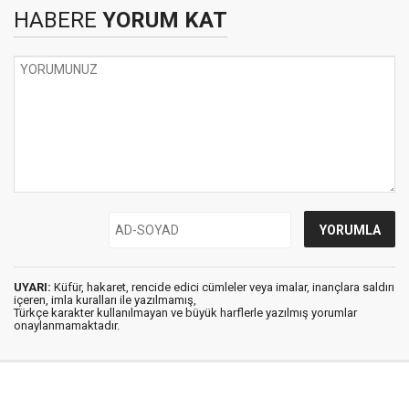
HABERE
YORUM KAT
UYARI:
Küfür, hakaret, rencide edici cümleler veya imalar, inançlara saldırı
içeren, imla kuralları ile yazılmamış,
Türkçe karakter kullanılmayan ve büyük harflerle yazılmış yorumlar
onaylanmamaktadır.