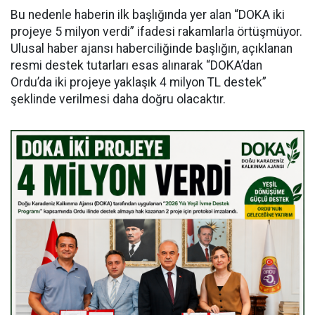
Bu nedenle haberin ilk başlığında yer alan “DOKA iki
projeye 5 milyon verdi” ifadesi rakamlarla örtüşmüyor.
Ulusal haber ajansı haberciliğinde başlığın, açıklanan
resmi destek tutarları esas alınarak “DOKA’dan
Ordu’da iki projeye yaklaşık 4 milyon TL destek”
şeklinde verilmesi daha doğru olacaktır.