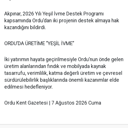
Akpınar, 2026 Yılı Yeşil İvme Destek Programı
kapsamında Ordu’dan iki projenin destek almaya hak
kazandığını bildirdi.
ORDU’DA ÜRETİME “YEŞİL İVME”
İki yatırımın hayata geçirilmesiyle Ordu’nun önde gelen
üretim alanlarından fındık ve mobilyada kaynak
tasarrufu, verimlilik, katma değerli üretim ve çevresel
sürdürülebilirlik başlıklarında önemli kazanımlar elde
edilmesi hedefleniyor.
Ordu Kent Gazetesi | 7 Ağustos 2026 Cuma