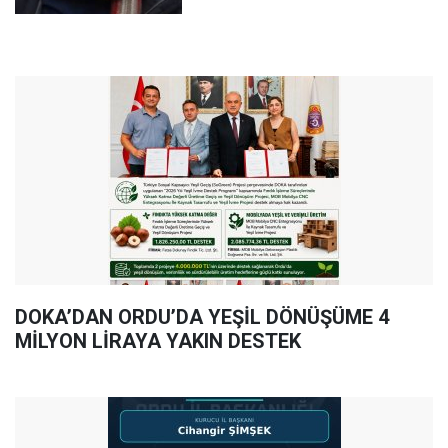
DOKA’DAN ORDU’DA YEŞİL DÖNÜŞÜME 4
MİLYON LİRAYA YAKIN DESTEK