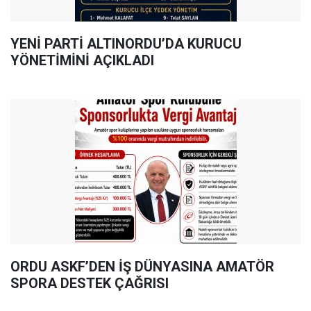
YENİ PARTİ ALTINORDU’DA KURUCU
YÖNETİMİNİ AÇIKLADI
ORDU ASKF’DEN İŞ DÜNYASINA AMATÖR
SPORA DESTEK ÇAĞRISI