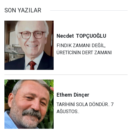
SON YAZILAR
Necdet
TOPÇUOĞLU
FINDIK ZAMANI DEĞİL,
ÜRETİCİNİN DERT ZAMANI
Ethem
Dinçer
TARİHİNİ SOLA DÖNDÜR.. 7
AĞUSTOS..