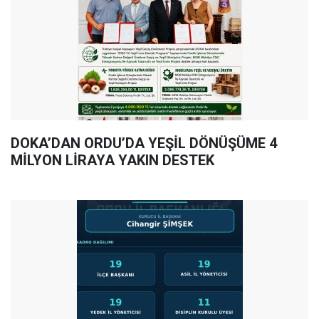
DOKA’DAN ORDU’DA YEŞİL DÖNÜŞÜME 4
MİLYON LİRAYA YAKIN DESTEK