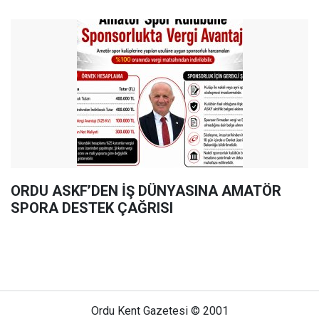
ORDU ASKF’DEN İŞ DÜNYASINA AMATÖR
SPORA DESTEK ÇAĞRISI
Ordu Kent Gazetesi © 2001